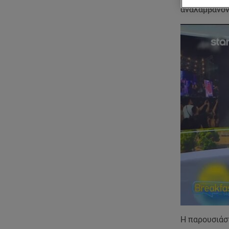
αναλαμβάνο
Η παρουσιάσ