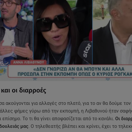
και οι διαρροές
σα ακούγονται για αλλαγές στο πλατό, για το αν θα δούμε τον
 άλλες φήμες γύρω από την εκπομπή, η Λιβαθυνού ήταν σαφή
 επίσημο. Το τι θα γίνει αποφασίζεται από το κανάλι.
Οι διαρ
 δουλειάς μας
. Ο τηλεθεατής βλέπει και κρίνει, έχει το τηλε