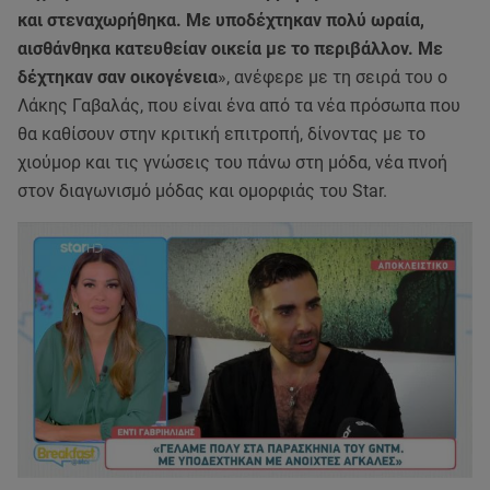
και στεναχωρήθηκα. Με υποδέχτηκαν πολύ ωραία,
αισθάνθηκα κατευθείαν οικεία με το περιβάλλον. Με
δέχτηκαν σαν οικογένεια
», ανέφερε με τη σειρά του ο
Λάκης Γαβαλάς, που είναι ένα από τα νέα πρόσωπα που
θα καθίσουν στην κριτική επιτροπή, δίνοντας με το
χιούμορ και τις γνώσεις του πάνω στη μόδα, νέα πνοή
στον διαγωνισμό μόδας και ομορφιάς του Star.