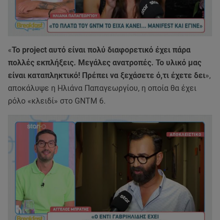
«
Το project αυτό είναι πολύ διαφορετικό έχει πάρα
πολλές εκπλήξεις. Μεγάλες ανατροπές. Το υλικό μας
είναι καταπληκτικό! Πρέπει να ξεχάσετε ό,τι έχετε δει
»,
αποκάλυψε η Ηλιάνα Παπαγεωργίου, η οποία θα έχει
ρόλο «κλειδί» στο GNTM 6.