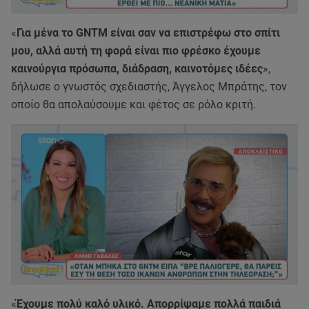
«
Για μένα το GNTM είναι σαν να επιστρέφω στο σπίτι
μου, αλλά αυτή τη φορά είναι πιο φρέσκο έχουμε
καινούργια πρόσωπα, διάδραση, καινοτόμες ιδέες
»,
δήλωσε ο γνωστός σχεδιαστής, Άγγελος Μπράτης, τον
οποίο θα απολαύσουμε και φέτος σε ρόλο κριτή.
«
Έχουμε πολύ καλό υλικό. Απορρίψαμε πολλά παιδιά