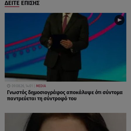
ΔΕΙΤΕ ΕΠΙΣΗΣ
09.08.26, 14:01
MEDIA
Γνωστός δημοσιογράφος αποκάλυψε ότι σύντομα
παντρεύεται τη σύντροφό του