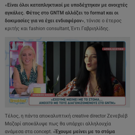
«
Είναι όλοι καταπληκτικοί με υποδέχτηκαν με ανοιχτές
αγκάλες. Φέτος στο GNTM αλλάζει το format και οι
δοκιμασίες για να έχει ενδιαφέρο
ν
», τόνισε ο έτερος
κριτής και fashion consultant, Έντι Γαβριηλίδης.
Τέλος, η πάντα αποκαλυπτική creative director Ζενεβιέβ
Μαζαρί αποκάλυψε πως θα υπάρχει αλληλουχία
ανάμεσα στα concept. «
Έχουμε μείνει με το στόμα