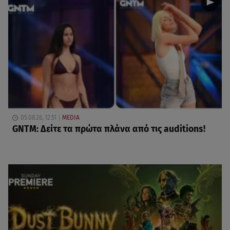
05.08.26, 12:51
MEDIA
GNTM: Δείτε τα πρώτα πλάνα από τις auditions!