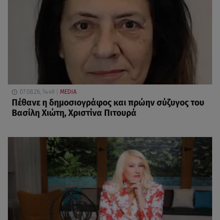
07.08.26, 14:49
MEDIA
Πέθανε η δημοσιογράφος και πρώην σύζυγος του
Βασίλη Χιώτη, Χριστίνα Πιτουρά