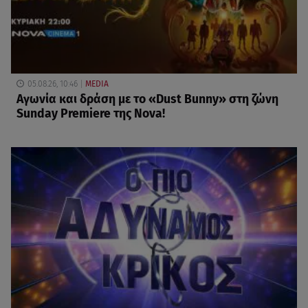
05.08.26, 10:46
MEDIA
Αγωνία και δράση με το «Dust Bunny» στη ζώνη
Sunday Premiere της Nova!