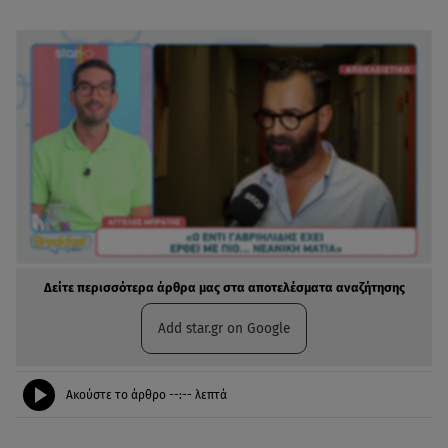
Δείτε περισσότερα άρθρα μας στα αποτελέσματα αναζήτησης
Add star.gr on Google
Ακούστε το άρθρο
--:--
λεπτά