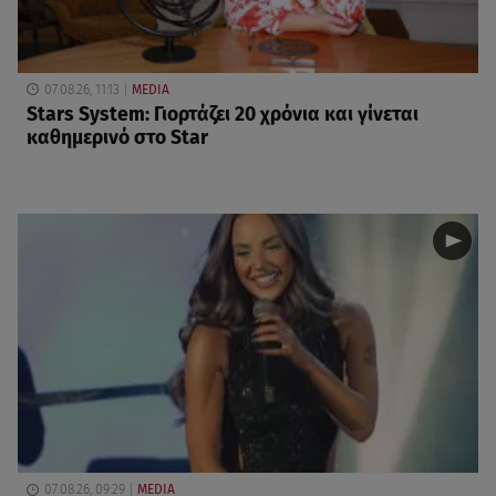
07.08.26, 11:13
MEDIA
Stars System: Γιορτάζει 20 χρόνια και γίνεται
καθημερινό στο Star
07.08.26, 09:29
MEDIA