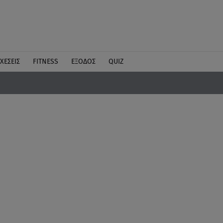
ΧΕΣΕΙΣ
FITNESS
ΕΞΟΔΟΣ
QUIZ