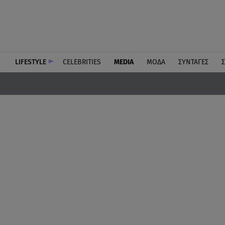
LIFESTYLE
CELEBRITIES
MEDIA
ΜΟΔΑ
ΣΥΝΤΑΓΕΣ
Σ