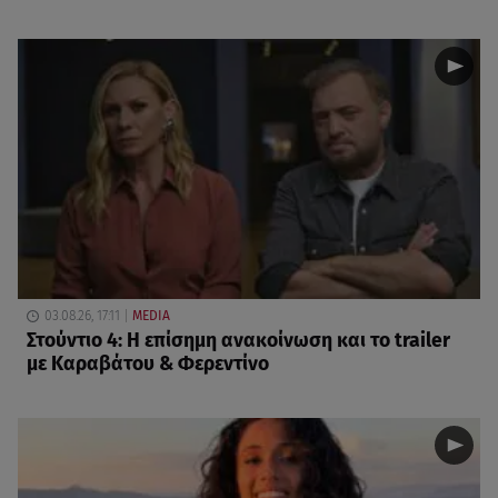
03.08.26, 17:11
MEDIA
Στούντιο 4: Η επίσημη ανακοίνωση και το trailer
με Καραβάτου & Φερεντίνο