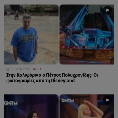
06.08.26, 12:29
MEDIA
Στην Καλιφόρνια ο Πέτρος Πολυχρονίδης: Οι
φωτογραφίες από τη Disneyland