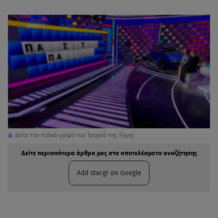
Δείτε τον τελικό γρίφο του Τροχού της Τύχης
Δείτε περισσότερα άρθρα μας στα αποτελέσματα αναζήτησης
Add star.gr on Google