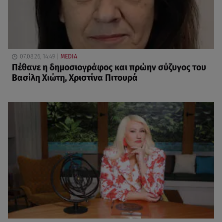
07.08.26, 14:49
MEDIA
Πέθανε η δημοσιογράφος και πρώην σύζυγος του
Βασίλη Χιώτη, Χριστίνα Πιτουρά