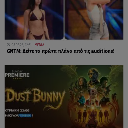
05.08.26, 12:51
MEDIA
GNTM: Δείτε τα πρώτα πλάνα από τις auditions!