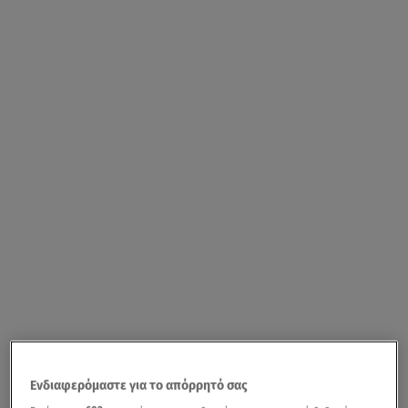
Ενδιαφερόμαστε για το απόρρητό σας