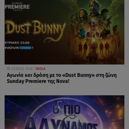
05.08.26, 10:46
MEDIA
Αγωνία και δράση με το «Dust Bunny» στη ζώνη
Sunday Premiere της Nova!