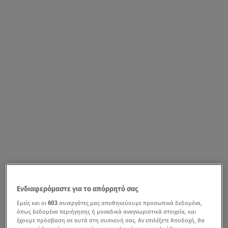
Ενδιαφερόμαστε για το απόρρητό σας
Εμείς και οι
603
συνεργάτες μας αποθηκεύουμε προσωπικά δεδομένα,
όπως δεδομένα περιήγησης ή μοναδικά αναγνωριστικά στοιχεία, και
έχουμε πρόσβαση σε αυτά στη συσκευή σας. Αν επιλέξετε Αποδοχή, θα