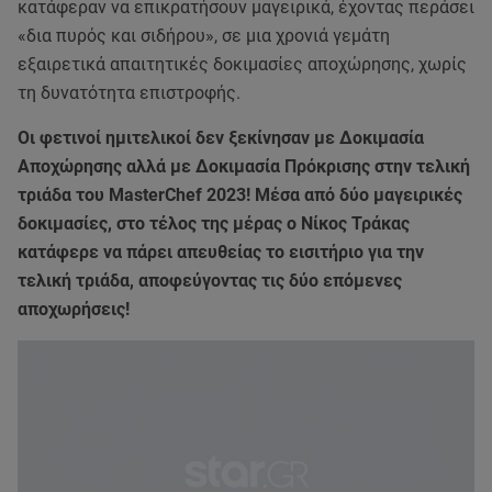
κατάφεραν να επικρατήσουν μαγειρικά, έχοντας περάσει
«δια πυρός και σιδήρου», σε μια χρονιά γεμάτη
εξαιρετικά απαιτητικές δοκιμασίες αποχώρησης, χωρίς
τη δυνατότητα επιστροφής.
Οι φετινοί ημιτελικοί δεν ξεκίνησαν με Δοκιμασία
Αποχώρησης αλλά με Δοκιμασία Πρόκρισης στην τελική
τριάδα του MasterChef 2023! Μέσα από δύο μαγειρικές
δοκιμασίες, στο τέλος της μέρας ο Νίκος Τράκας
κατάφερε να πάρει απευθείας το εισιτήριο για την
τελική τριάδα, αποφεύγοντας τις δύο επόμενες
αποχωρήσεις!