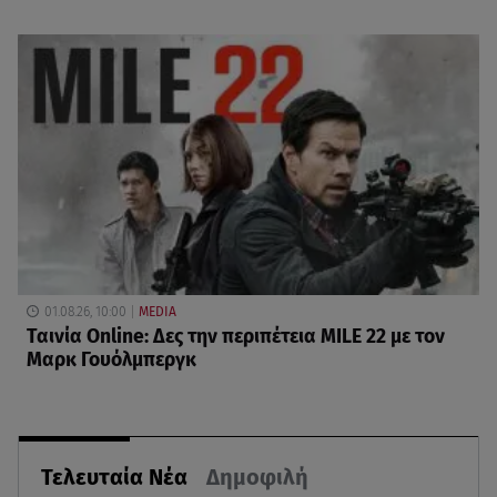
01.08.26, 10:00
MEDIA
Ταινία Online: Δες την περιπέτεια MILE 22 με τον
Μαρκ Γουόλμπεργκ
Τελευταία Νέα
Δημοφιλή