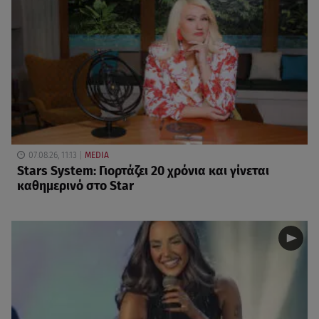
07.08.26, 11:13
MEDIA
Stars System: Γιορτάζει 20 χρόνια και γίνεται
καθημερινό στο Star