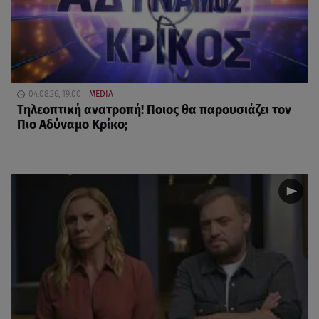
04.08.26, 19:00
MEDIA
Τηλεοπτική ανατροπή! Ποιος θα παρουσιάζει τον
Πιο Αδύναμο Κρίκο;