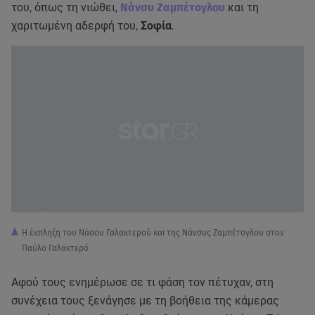
του, όπως τη νιώθει,
Νάνσυ Ζαμπέτογλου
και τη
χαριτωμένη αδερφή του,
Σοφία
.
Η έκπληξη του Νάσου Γαλακτερού και της Νάνσυς Ζαμπέτογλου στον
Παύλο Γαλακτερό
Αφού τους ενημέρωσε σε τι φάση τον πέτυχαν, στη
συνέχεια τους ξενάγησε με τη βοήθεια της κάμερας