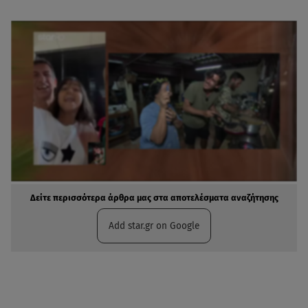
Δείτε περισσότερα άρθρα μας στα αποτελέσματα αναζήτησης
Add star.gr on Google