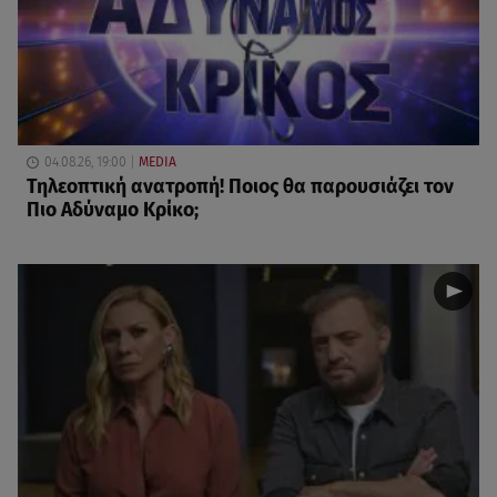
04.08.26, 19:00
MEDIA
Τηλεοπτική ανατροπή! Ποιος θα παρουσιάζει τον
Πιο Αδύναμο Κρίκο;