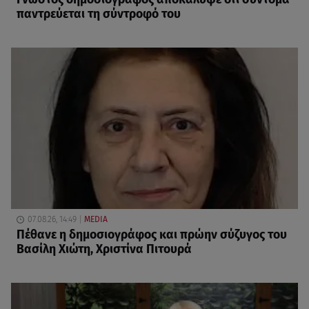
παντρεύεται τη σύντροφό του
07.08.26, 14:49
MEDIA
Πέθανε η δημοσιογράφος και πρώην σύζυγος του
Βασίλη Χιώτη, Χριστίνα Πιτουρά