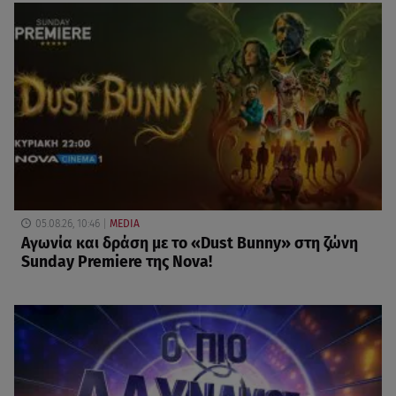
05.08.26, 10:46
MEDIA
Αγωνία και δράση με το «Dust Bunny» στη ζώνη
Sunday Premiere της Nova!