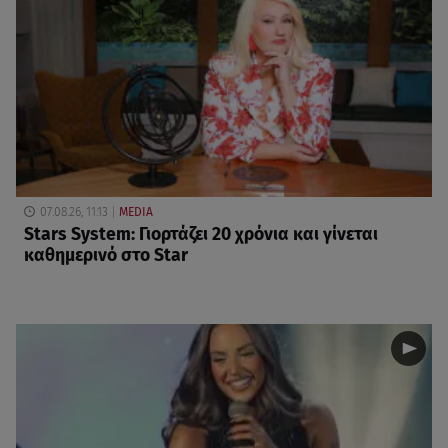
07.08.26, 11:13
MEDIA
Stars System: Γιορτάζει 20 χρόνια και γίνεται
καθημερινό στο Star