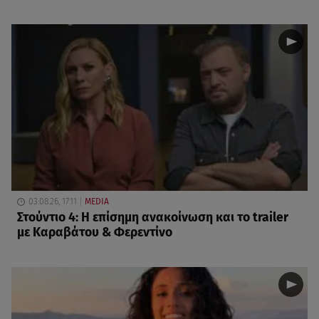
03.08.26, 17:11
MEDIA
Στούντιο 4: Η επίσημη ανακοίνωση και το trailer
με Καραβάτου & Φερεντίνο