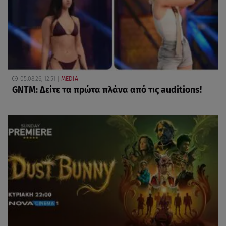
05.08.26, 12:51
MEDIA
GNTM: Δείτε τα πρώτα πλάνα από τις auditions!