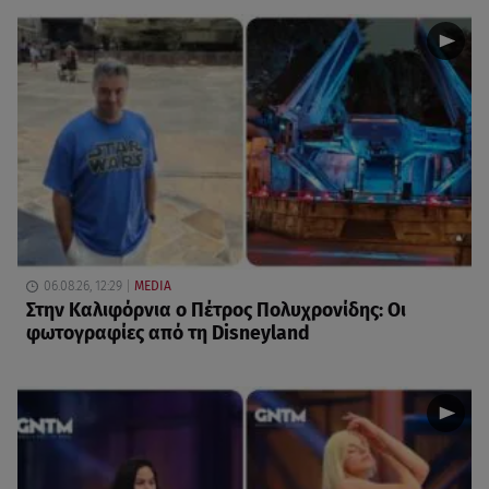
06.08.26, 12:29
MEDIA
Στην Καλιφόρνια ο Πέτρος Πολυχρονίδης: Οι
φωτογραφίες από τη Disneyland