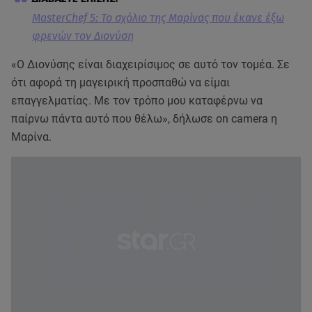
MasterChef 5: Το σχόλιο της Μαρίνας που έκανε έξω
φρενών τον Διονύση
«Ο Διονύσης είναι διαχειρίσιμος σε αυτό τον τομέα. Σε
ότι αφορά τη μαγειρική προσπαθώ να είμαι
επαγγελματίας. Με τον τρόπο μου καταφέρνω να
παίρνω πάντα αυτό που θέλω», δήλωσε on camera η
Μαρίνα.