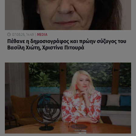
07.08.26, 14:49
MEDIA
Πέθανε η δημοσιογράφος και πρώην σύζυγος του
Βασίλη Χιώτη, Χριστίνα Πιτουρά