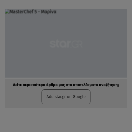
Δείτε περισσότερα άρθρα μας στα αποτελέσματα αναζήτησης
Add star.gr on Google