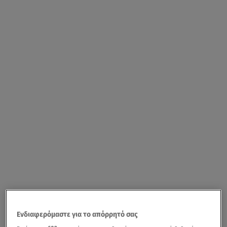
Ενδιαφερόμαστε για το απόρρητό σας