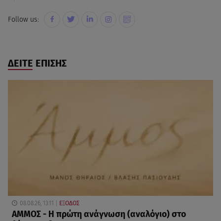
Follow us:
ΔΕΙΤΕ ΕΠΙΣΗΣ
08.08.26, 13:11
ΕΞΟΔΟΣ
ΑΜΜΟΣ - Η πρώτη ανάγνωση (αναλόγιο) στο