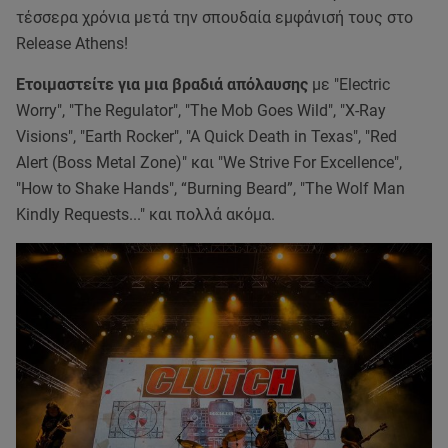
τέσσερα χρόνια μετά την σπουδαία εμφάνισή τους στο
Release Athens!
Ετοιμαστείτε για μια βραδιά απόλαυσης
με "Electric
Worry", "The Regulator", "The Mob Goes Wild", "X-Ray
Visions", "Earth Rocker", "A Quick Death in Texas", "Red
Alert (Boss Metal Zone)" και "We Strive For Excellence",
"How to Shake Hands", “Burning Beard”, "The Wolf Man
Kindly Requests..." και πολλά ακόμα.