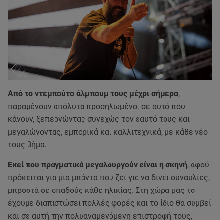
Από το ντεμπούτο άλμπουμ τους μέχρι σήμερα
,
παραμένουν απόλυτα προσηλωμένοι σε αυτό που
κάνουν, ξεπερνώντας συνεχώς τον εαυτό τους και
μεγαλώνοντας, εμπορικά και καλλιτεχνικά, με κάθε νέο
τους βήμα.
Εκεί που πραγματικά μεγαλουργούν είναι η σκηνή
, αφού
πρόκειται για μια μπάντα που ζει για να δίνει συναυλίες,
μπροστά σε οπαδούς κάθε ηλικίας. Στη χώρα μας το
έχουμε διαπιστώσει πολλές φορές και το ίδιο θα συμβεί
και σε αυτή την πολυαναμενόμενη επιστροφή τους,