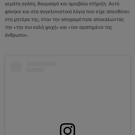
γεμάτη αγάπη, θαυμασμό και αμοιβαία στήριξη. Αυτό
φάνηκε και στα συγκλονιστικά λόγια που είχε απευθύνει
στη μητέρα της, όταν την αποχαιρέτησε αποκαλώντας
την «την πιο καλή ψυχή» και «τον αγαπημένο της
άνθρωπο».