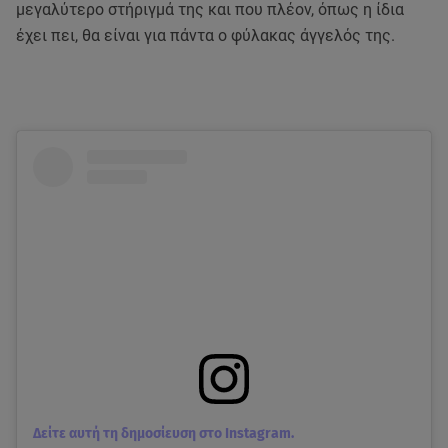
μεγαλύτερο στήριγμά της και που πλέον, όπως η ίδια
έχει πει, θα είναι για πάντα ο φύλακας άγγελός της.
Δείτε αυτή τη δημοσίευση στο Instagram.