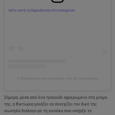
Δείτε αυτή τη δημοσίευση στο Instagram.
Η δημοσίευση κοινοποιήθηκε από @_victoriadella
Σήμερα, μέσα από ένα τραγούδι αφιερωμένο στη μνήμη
της, η Βικτώρια μοιάζει να συνεχίζει τον δικό της
σιωπηλό διάλογο με τη γυναίκα που υπήρξε το