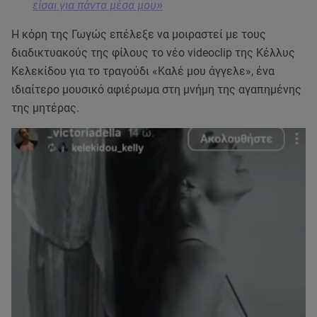
είσαι για πάντα μέσα μου»
Η κόρη της Γωγώς επέλεξε να μοιραστεί με τους
διαδικτυακούς της φίλους το νέο videoclip της Κέλλυς
Κελεκίδου για το τραγούδι «Καλέ μου άγγελε», ένα
ιδιαίτερο μουσικό αφιέρωμα στη μνήμη της αγαπημένης
της μητέρας.