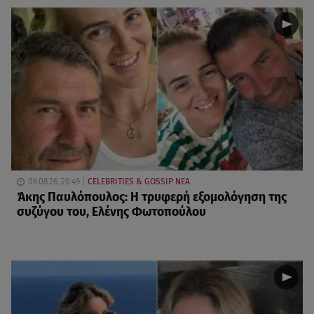
06.08.26, 20:49
CELEBRITIES & GOSSIP ΝΕΑ
Άκης Παυλόπουλος: Η τρυφερή εξομολόγηση της
συζύγου του, Ελένης Φωτοπούλου