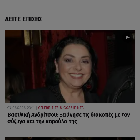
ΔΕΙΤΕ ΕΠΙΣΗΣ
06.08.26, 23:41
CELEBRITIES & GOSSIP ΝΕΑ
Βασιλική Ανδρίτσου: Ξεκίνησε τις διακοπές με τον
σύζυγο και την κορούλα της