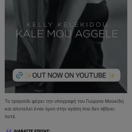
Το τραγούδι φέρει την υπογραφή του Γιώργου Μουκίδη
και αποτελεί έναν ύμνο στην αγάπη που δεν σβήνει
ποτέ.