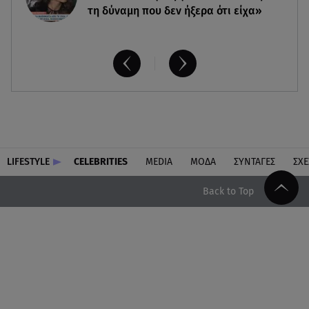
τη δύναμη που δεν ήξερα ότι είχα»
LIFESTYLE
CELEBRITIES
MEDIA
ΜΟΔΑ
ΣΥΝΤΑΓΕΣ
ΣΧΕ
Back to Top