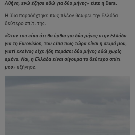
Αθήνα, ενώ έζησε εδώ για δύο μήνες»
είπε η Dara.
Η ίδια παραδέχτηκε πως πλέον θεωρεί την Ελλάδα
δεύτερο σπίτι της.
«Όταν του είπα ότι θα έρθω για δύο μήνες στην Ελλάδα
για τη Eurovision, του είπα πως τώρα είναι η σειρά μου,
γιατί εκείνος είχε ήδη περάσει δύο μήνες εδώ χωρίς
εμένα. Ναι, η Ελλάδα είναι σίγουρα το δεύτερο σπίτι
μου»
εξήγησε.