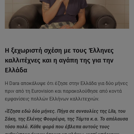
Η ξεχωριστή σχέση με τους Έλληνες
καλλιτέχνες και η αγάπη της για την
Ελλάδα
Η Dara αποκάλυψε ότι έζησε στην Ελλάδα για δύο μήνες
πριν από τη Eurovision και παρακολούθησε από κοντά
εμφανίσεις πολλών Ελλήνων καλλιτεχνών.
«Έζησα εδώ δύο μήνες. Πήγα σε συναυλίες της Lila, του
Σάκη, της Ελένης Φουρέιρα, της Τάμτα κ.α. Το απόλαυσα
τόσο πολύ. Κάθε φορά που έβλεπα αυτούς τους