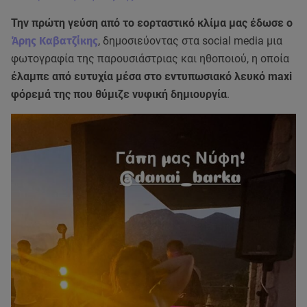
Την πρώτη γεύση από το εορταστικό κλίμα μας έδωσε ο
Άρης Καβατζίκης
, δημοσιεύοντας στα social media μια
φωτογραφία της παρουσιάστριας και ηθοποιού, η οποία
έλαμπε από ευτυχία μέσα στο εντυπωσιακό λευκό maxi
φόρεμά της που θύμιζε νυφική δημιουργία
.