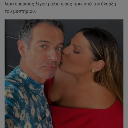
λεπτομέρειες λίγες μόλις ώρες πριν από την έναρξη
του μυστηρίου.