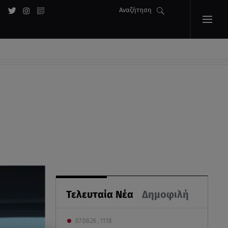
Αναζήτηση
Τελευταία Νέα
Δημοφιλή
07.08.26 , 11:18