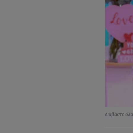
Διαβάστε όλ