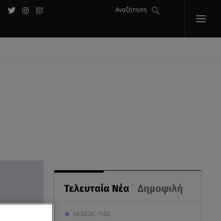
Αναζήτηση
Τελευταία Νέα
Δημοφιλή
06.08.26 , 11:00