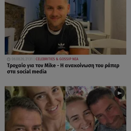
06.08.26, 21:31
CELEBRITIES & GOSSIP ΝΕΑ
Τροχαίο για τον Mike - Η ανακοίνωση του ράπερ
στα social media