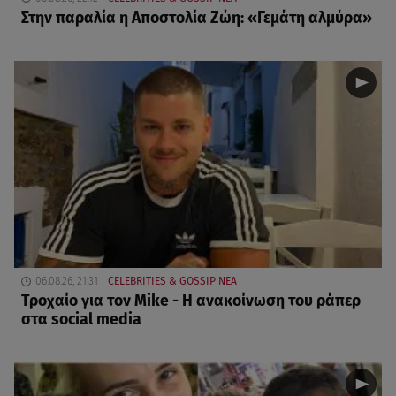
Στην παραλία η Αποστολία Ζώη: «Γεμάτη αλμύρα»
06.08.26, 21:31
CELEBRITIES & GOSSIP ΝΕΑ
Τροχαίο για τον Mike - Η ανακοίνωση του ράπερ
στα social media