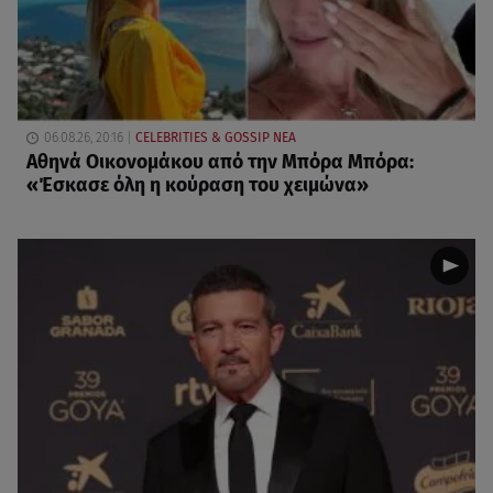
06.08.26, 20:16
CELEBRITIES & GOSSIP ΝΕΑ
Αθηνά Οικονομάκου από την Μπόρα Μπόρα:
«Έσκασε όλη η κούραση του χειμώνα»