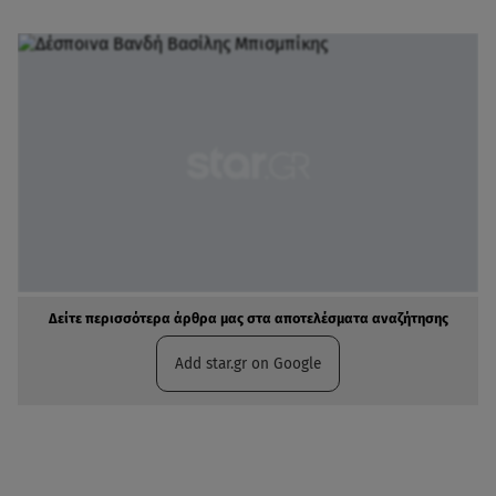
Δείτε περισσότερα άρθρα μας στα αποτελέσματα αναζήτησης
Add star.gr on Google