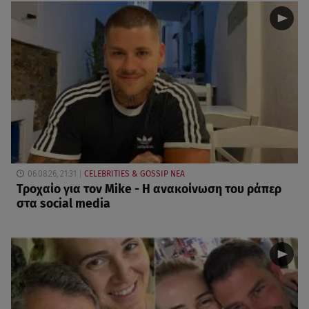
06.08.26, 21:31
CELEBRITIES & GOSSIP ΝΕΑ
Τροχαίο για τον Mike - Η ανακοίνωση του ράπερ
στα social media