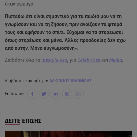
όταν έφευγα.
Πιστεύω ότι είναι σημαντικό για τα παιδιά μου να τη
γνωρίσουν και να τη ζήσουν, πριν ανοίξουν τα φτερά
τους και αφήσουν το σπίτι. Εύχομαι να τα στερεώσει
όπως στερέωσε και μένα. Άλλες προσδοκίες δεν έχω
από αυτήν. Μόνο ευγνωμοσύνη
».
Διαβάστε όλα τα
lifestyle νεα
, για
Celebrities
και
Media
.
Διαβάστε περισσότερα:
ΑΛΚΙΝΟΟΣ ΙΩΑΝΝΙΔΗΣ
Follow us:
ΔΕΙΤΕ ΕΠΙΣΗΣ