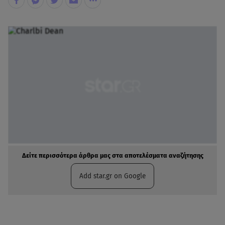
Δείτε περισσότερα άρθρα μας στα αποτελέσματα αναζήτησης
Add star.gr on Google