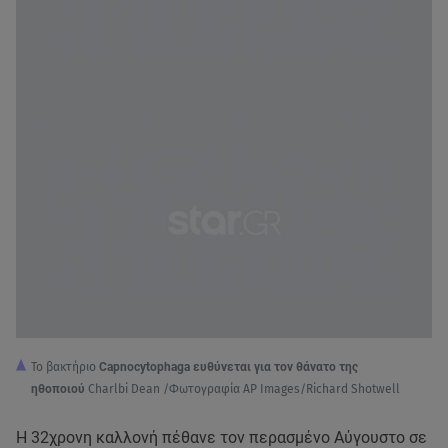
Το βακτήριο
Capnocytophaga ευθύνεται για τον θάνατο της
ηθοποιού
Charlbi Dean /Φωτογραφία AP Images/Richard Shotwell
Η 32χρονη καλλονή πέθανε τον περασμένο Αύγουστο σε