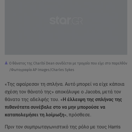
Ο θάνατος της Charlbi Dean συνδέεται με τροχαίο που είχε στο παρελθόν
/Φωτογραφία AP Images/Charles Sykes
«Της αφαίρεσαν τη σπλήνα. Αυτό μπορεί να είχε κάποια
σχέση τον θάνατό της» αποκάλυψε ο Jacobs, μετά τον
θάνατο της αδελφής του. «
Η έλλειψη της σπλήνας της
πιθανότατα συνέβαλε στο να μην μπορούσε να
καταπολεμήσει τη λοίμωξη
», πρόσθεσε.
Πριν τον συμπρωταγωνιστικό της ρόλο με τους Harris