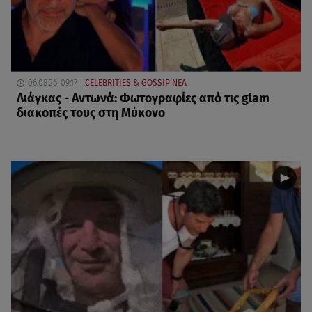
06.08.26, 09:17
CELEBRITIES & GOSSIP ΝΕΑ
Λιάγκας - Αντωνά: Φωτογραφίες από τις glam
διακοπές τους στη Μύκονο