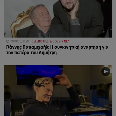
08.08.26, 11:29
CELEBRITIES & GOSSIP ΝΕΑ
Γιάννης Παπαμιχαήλ: Η συγκινητική ανάρτηση για
τον πατέρα του Δημήτρη