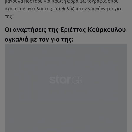
μανούλα πόσταρε για πρώτη φορά φωτογραφία όπου
έχει στην αγκαλιά της και θηλάζει τον νεογέννητο γιο
της!
Οι αναρτήσεις της Εριέττας Κούρκουλου
αγκαλιά με τον γιο της: