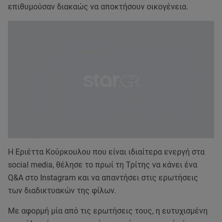
επιθυμούσαν διακαώς να αποκτήσουν οικογένεια.
Η Εριέττα Κούρκουλου που είναι ιδιαίτερα ενεργή στα
social media, θέλησε το πρωί τη Τρίτης να κάνει ένα
Q&A στο Instagram και να απαντήσει στις ερωτήσεις
των διαδικτυακών της φίλων.
Με αφορμή μία από τις ερωτήσεις τους, η ευτυχισμένη