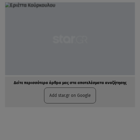
Δείτε περισσότερα άρθρα μας στα αποτελέσματα αναζήτησης
Add star.gr on Google