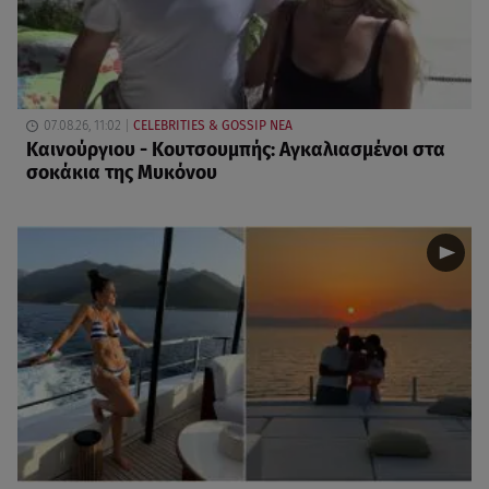
07.08.26, 11:02
CELEBRITIES & GOSSIP ΝΕΑ
Καινούργιου - Κουτσουμπής: Αγκαλιασμένοι στα
σοκάκια της Μυκόνου