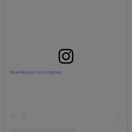
View this post on Instagram