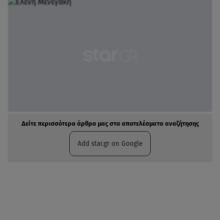
Δείτε περισσότερα άρθρα μας στα αποτελέσματα αναζήτησης
Add star.gr on Google