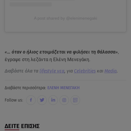
A post shared by @elenimenegaki
«… όταν ο ήλιος ετοιμάζεται να φιλήσει τη θάλασσα»
,
έγραψε στη λεζάντα η Ελένη Μενεγάκη.
Διαβάστε όλα τα
lifestyle νεα
, για
Celebrities
και
Media
.
Διαβάστε περισσότερα:
ΕΛΕΝΗ ΜΕΝΕΓΑΚΗ
Follow us:
ΔΕΙΤΕ ΕΠΙΣΗΣ