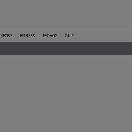
ΣΧΕΣΕΙΣ
FITNESS
ΕΞΟΔΟΣ
QUIZ