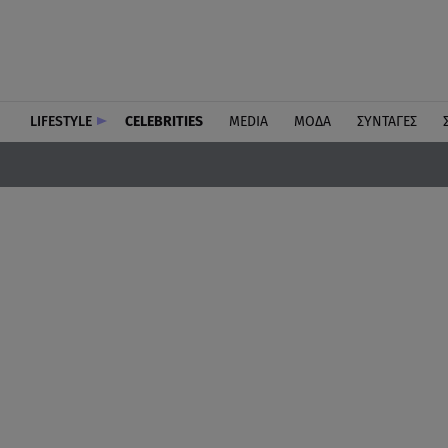
LIFESTYLE
CELEBRITIES
MEDIA
ΜΟΔΑ
ΣΥΝΤΑΓΕΣ