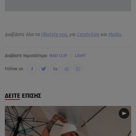
Διαβάστε όλα τα
lifestyle νεα
, για
Celebrities
και
Media
.
|
Διαβάστε περισσότερα:
MAD CLIP
LIGHT
Follow us:
ΔΕΙΤΕ ΕΠΙΣΗΣ