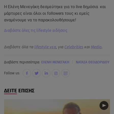
Η Ελένη Μενεγάκη δεσμεύτηκε για το live δημόσια και
μάρτυρες είναι όλοι οι followers τους κι εμείς
αναμένουμε να το παρακολουθήσουμε!
Διαβάστε όλες τις lifestyle ειδήσεις
Διαβάστε όλα τα
lifestyle νεα
, για
Celebrities
και
Media
.
|
Διαβάστε περισσότερα:
ΕΛΕΝΗ ΜΕΝΕΓΑΚΗ
ΝΑΤΑΣΑ ΘΕΟΔΩΡΙΔΟΥ
Follow us:
ΔΕΙΤΕ ΕΠΙΣΗΣ