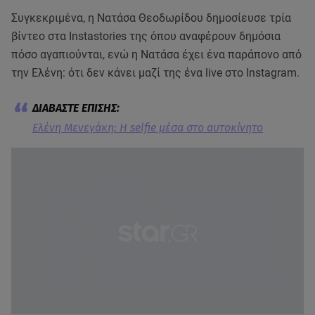
Συγκεκριμένα, η Νατάσα Θεοδωρίδου δημοσίευσε τρία
βίντεο στα Instastories της όπου αναφέρουν δημόσια
πόσο αγαπιούνται, ενώ η Νατάσα έχει ένα παράπονο από
την Ελένη: ότι δεν κάνει μαζί της ένα live στο Instagram.
Ελένη Μενεγάκη: Η selfie μέσα στο αυτοκίνητο