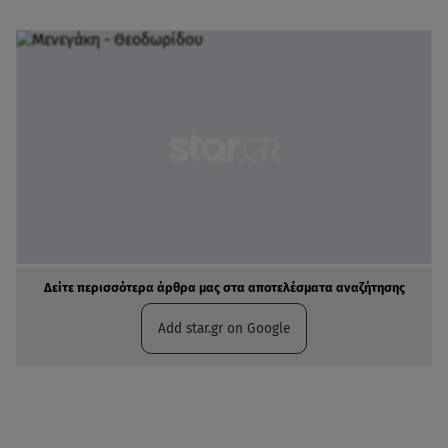
Δείτε περισσότερα άρθρα μας στα αποτελέσματα αναζήτησης
Add star.gr on Google