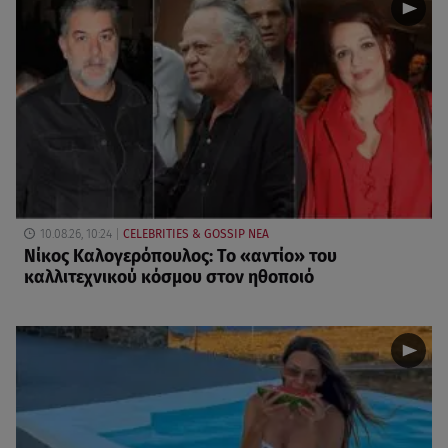
10.08.26, 10:24
CELEBRITIES & GOSSIP ΝΕΑ
Νίκος Καλογερόπουλος: Το «αντίο» του
καλλιτεχνικού κόσμου στον ηθοποιό