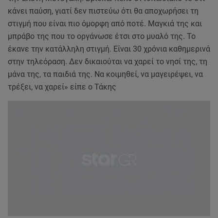
κάνει παύση, γιατί δεν πιστεύω ότι θα αποχωρήσει τη
στιγμή που είναι πιο όμορφη από ποτέ. Μαγκιά της και
μπράβο της που το οργάνωσε έτσι στο μυαλό της. Το
έκανε την κατάλληλη στιγμή. Είναι 30 χρόνια καθημερινά
στην τηλεόραση. Δεν δικαιούται να χαρεί το νησί της, τη
μάνα της, τα παιδιά της. Να κοιμηθεί, να μαγειρέψει, να
τρέξει, να χαρεί» είπε ο Τάκης