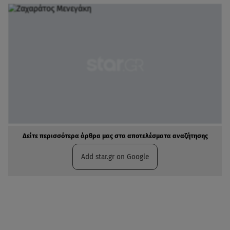
Δείτε περισσότερα άρθρα μας στα αποτελέσματα αναζήτησης
Add star.gr on Google