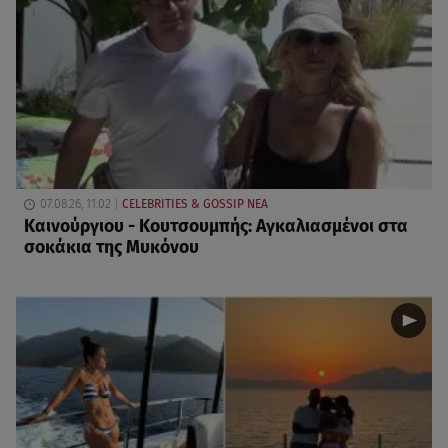
07.08.26, 11:02
CELEBRITIES & GOSSIP ΝΕΑ
Καινούργιου - Κουτσουμπής: Αγκαλιασμένοι στα
σοκάκια της Μυκόνου