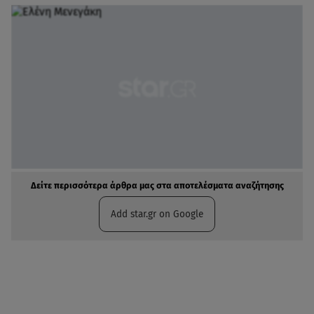
Δείτε περισσότερα άρθρα μας στα αποτελέσματα αναζήτησης
Add star.gr on Google