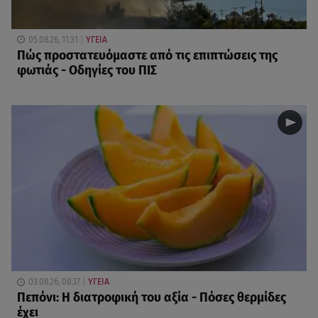
05.08.26, 11:31
ΥΓΕΙΑ
Πώς προστατευόμαστε από τις επιπτώσεις της
φωτιάς - Οδηγίες του ΠΙΣ
03.08.26, 08:37
ΥΓΕΙΑ
Πεπόνι: Η διατροφική του αξία - Πόσες θερμίδες
έχει