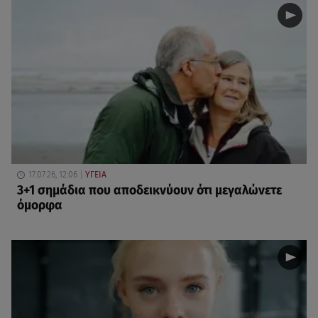
17.07.26, 12:06
ΥΓΕΙΑ
3+1 σημάδια που αποδεικνύουν ότι μεγαλώνετε
όμορφα