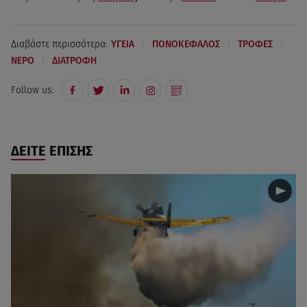
|
|
|
Διαβάστε περισσότερα:
ΥΓΕΙΑ
ΠΟΝΟΚΕΦΑΛΟΣ
ΤΡΟΦΕΣ
|
ΝΕΡΟ
ΔΙΑΤΡΟΦΗ
Follow us:
ΔΕΙΤΕ ΕΠΙΣΗΣ