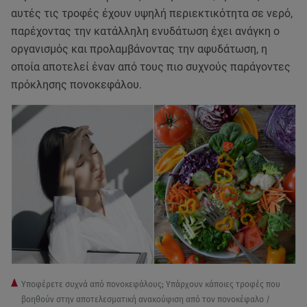
αυτές τις τροφές έχουν υψηλή περιεκτικότητα σε νερό,
παρέχοντας την κατάλληλη ενυδάτωση έχει ανάγκη ο
οργανισμός και προλαμβάνοντας την αφυδάτωση, η
οποία αποτελεί έναν από τους πιο συχνούς παράγοντες
πρόκλησης πονοκεφάλου.
Υποφέρετε συχνά από πονοκεφάλους; Υπάρχουν κάποιες τροφές που
βοηθούν στην αποτελεσματική ανακούφιση από τον πονοκέφαλο /