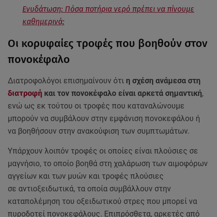
Ενυδάτωση: Πόσα ποτήρια νερό πρέπει να πίνουμε
καθημερινά;
Οι κορυφαίες τροφές που βοηθούν στον
πονοκέφαλο
Διατροφολόγοι επισημαίνουν ότι
η σχέση ανάμεσα στη
διατροφή
και τον πονοκέφαλο είναι αρκετά σημαντική
,
ενώ ως εκ τούτου οι τροφές που καταναλώνουμε
μπορούν να συμβάλουν στην εμφάνιση πονοκεφάλου ή
να βοηθήσουν στην ανακούφιση των συμπτωμάτων.
Υπάρχουν λοιπόν τροφές οι οποίες είναι πλούσιες σε
μαγνήσιο, το οποίο βοηθά στη χαλάρωση των αιμοφόρων
αγγείων και των μυών και τροφές πλούσιες
σε αντιοξειδωτικά, τα οποία συμβάλλουν στην
καταπολέμηση του οξειδωτικού στρες που μπορεί να
πυροδοτεί πονοκεφάλους. Επιπρόσθετα, αρκετές από