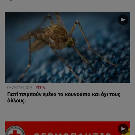
29.07.26, 12:13
ΥΓΕΙΑ
Γιατί τσιμπούν εμένα τα κουνούπια και όχι τους
άλλους;