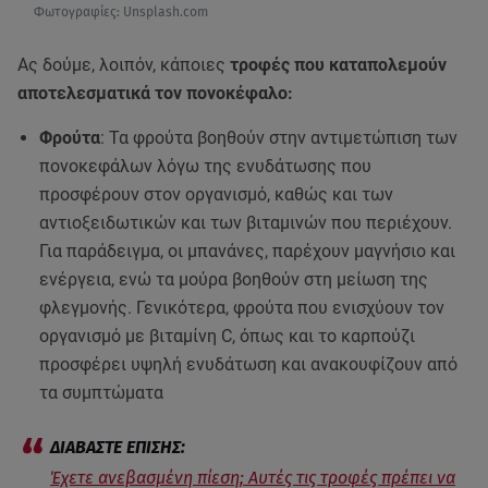
Φωτογραφίες: Unsplash.com
Ας δούμε, λοιπόν, κάποιες
τροφές που καταπολεμούν
αποτελεσματικά τον πονοκέφαλο:
Φρούτα
: Τα φρούτα βοηθούν στην αντιμετώπιση των
πονοκεφάλων λόγω της ενυδάτωσης που
προσφέρουν στον οργανισμό, καθώς και των
αντιοξειδωτικών και των βιταμινών που περιέχουν.
Για παράδειγμα, οι μπανάνες, παρέχουν μαγνήσιο και
ενέργεια, ενώ τα μούρα βοηθούν στη μείωση της
φλεγμονής. Γενικότερα, φρούτα που ενισχύουν τον
οργανισμό με βιταμίνη C, όπως και το καρπούζι
προσφέρει υψηλή ενυδάτωση και ανακουφίζουν από
τα συμπτώματα
Έχετε ανεβασμένη πίεση; Αυτές τις τροφές πρέπει να