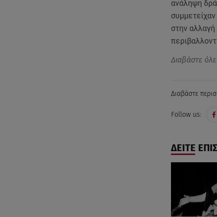
ανάληψη δρά
συμμετείχαν 
στην αλλαγή
περιβαλλοντι
Διαβάστε όλε
Διαβάστε περισ
Follow us:
ΔΕΙΤΕ ΕΠΙ