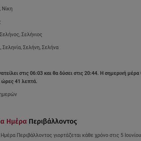
, Νίκη
ς
 Σελήνος, Σελήνιος
, Σεληνία, Σελήνη, Σελήνα
νατείλει στις 06:03 και θα δύσει στις 20:44. Η σημερινή μέρα
4 ώρες 41 λεπτά.
 ημερών
ια Ημέρα
Περιβάλλοντος
Ημέρα Περιβάλλοντος γιορτάζεται κάθε χρόνο στις 5 Ιουνίου