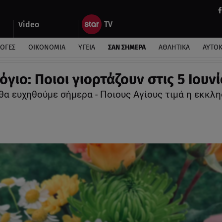
Video
ΛΟΓΕΣ
ΟΙΚΟΝΟΜΙΑ
ΥΓΕΙΑ
ΣΑΝ ΣΗΜΕΡΑ
ΑΘΛΗΤΙΚΑ
ΑΥΤΟ
γιο: Ποιοι γιορτάζουν στις 5 Ιουν
θα ευχηθούμε σήμερα - Ποιους Αγίους τιμά η εκκλη