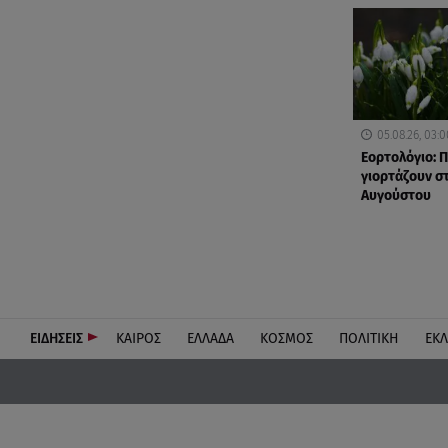
05.08.26, 03:0
Εορτολόγιο: Π
γιορτάζουν στ
Αυγούστου
ΕΙΔΗΣΕΙΣ
ΚΑΙΡΟΣ
ΕΛΛΑΔΑ
ΚΟΣΜΟΣ
ΠΟΛΙΤΙΚΗ
ΕΚ