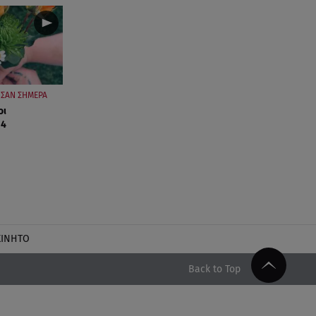
ΣΑΝ ΣΗΜΕΡΑ
οι
 4
ΚΙΝΗΤΟ
Back to Top