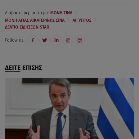
|
Διαβάστε περισσότερα:
ΜΟΝΗ ΣΙΝΑ
|
|
ΜΟΝΗ ΑΓΙΑΣ ΑΙΚΑΤΕΡΙΝΗΣ ΣΙΝΑ
ΑΙΓΥΠΤΟΣ
ΔΕΛΤΙΟ ΕΙΔΗΣΕΩΝ STAR
Follow us:
ΔΕΙΤΕ ΕΠΙΣΗΣ