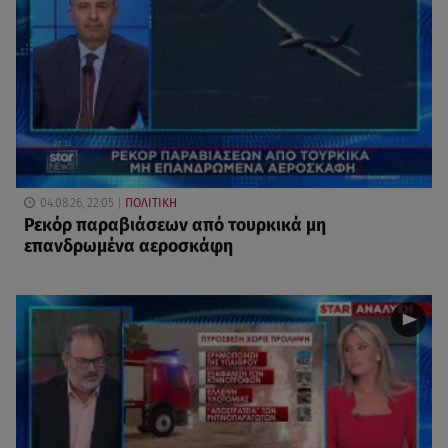
04.08.26, 22:05
ΠΟΛΙΤΙΚΗ
Ρεκόρ παραβιάσεων από τουρκικά μη
επανδρωμένα αεροσκάφη