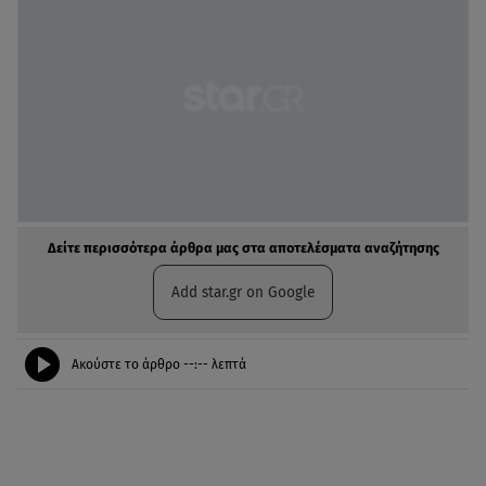
Δείτε περισσότερα άρθρα μας στα αποτελέσματα αναζήτησης
Add star.gr on Google
Ακούστε το άρθρο
--:--
λεπτά