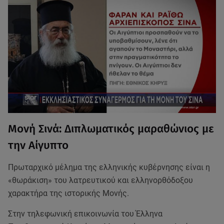
Μονή Σινά: Διπλωματικός μαραθώνιος με
την Αίγυπτο
Πρωταρχικό μέλημα της ελληνικής κυβέρνησης είναι η
«θωράκιση» του λατρευτικού και ελληνορθόδοξου
χαρακτήρα της ιστορικής Μονής.
Στην τηλεφωνική επικοινωνία του Έλληνα