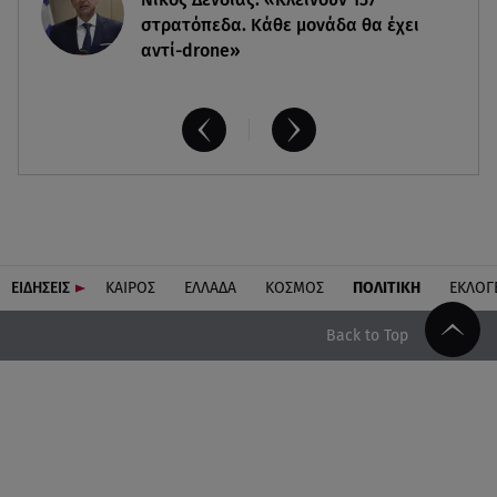
στρατόπεδα. Kάθε μονάδα θα έχει
αντί-drone»
ΕΙΔΗΣΕΙΣ
ΚΑΙΡΟΣ
ΕΛΛΑΔΑ
ΚΟΣΜΟΣ
ΠΟΛΙΤΙΚΗ
ΕΚΛΟΓ
Back to Top