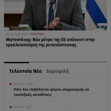
04.08.26, 09:13
ΠΟΛΙΤΙΚΗ
Μητσοτάκης: Νέα μέτρα της ΕΕ απέναντι στην
εργαλειοποίηση της μετανάστευσης
Τελευταία Νέα
Δημοφιλή
06.08.26 , 19:44
Πότε δεν επιβάλλεται φόρος κληρονομιάς σε
τραπεζικές καταθέσεις
06.08.26 , 19:17