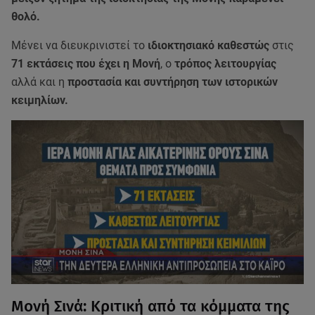
θολό.
Μένει να διευκρινιστεί το
ιδιοκτησιακό καθεστώς
στις
71 εκτάσεις που έχει η Μονή
, ο
τρόπος λειτουργίας
αλλά και η
προστασία και συντήρηση των ιστορικών
κειμηλίων.
Μονή Σινά: Κριτική από τα κόμματα της