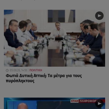
05.08.26, 14:18
ΠΟΛΙΤΙΚΗ
Φωτιά Δυτική Αττική: Τα μέτρα για τους
πυρόπληκτους