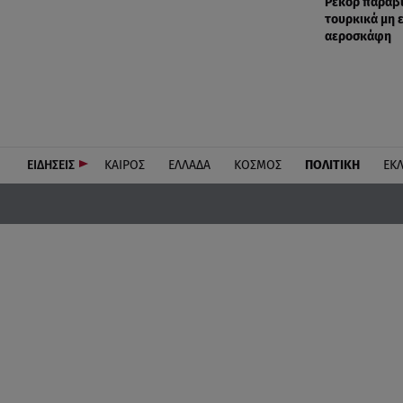
Ρεκόρ παραβ
τουρκικά μη
αεροσκάφη
ΕΙΔΗΣΕΙΣ
ΚΑΙΡΟΣ
ΕΛΛΑΔΑ
ΚΟΣΜΟΣ
ΠΟΛΙΤΙΚΗ
ΕΚ