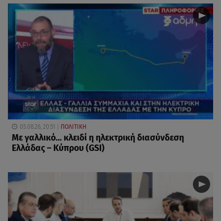
05.08.26, 20:51
ΠΟΛΙΤΙΚΗ
Με γαλλικό... κλειδί η ηλεκτρική διασύνδεση
Ελλάδας – Κύπρου (GSI)