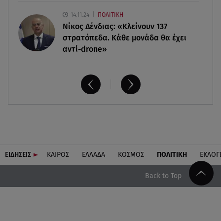
14.11.24
ΠΟΛΙΤΙΚΗ
Νίκος Δένδιας: «Κλείνουν 137
στρατόπεδα. Kάθε μονάδα θα έχει
αντί-drone»
ΕΙΔΗΣΕΙΣ
ΚΑΙΡΟΣ
ΕΛΛΑΔΑ
ΚΟΣΜΟΣ
ΠΟΛΙΤΙΚΗ
ΕΚΛΟΓ
Back to Top