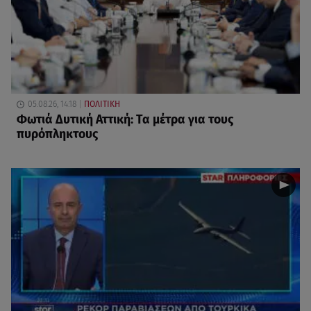
05.08.26, 14:18
ΠΟΛΙΤΙΚΗ
Φωτιά Δυτική Αττική: Τα μέτρα για τους
πυρόπληκτους