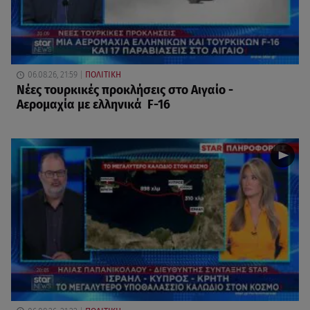
06.08.26, 21:59
ΠΟΛΙΤΙΚΗ
Νέες τουρκικές προκλήσεις στο Αιγαίο -
Αερομαχία με ελληνικά F-16