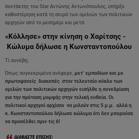
συντάκτης του Star Αντώνης Αντωνόπουλος, υπήρξε
καθυστέρηση κατά τη σειρά των ομιλιών των πολιτικών
αρχηγών από το μεσημέρι και μετά.
«Κόλλησε» στην κίνηση ο Χαρίτσης -
Κώλυμα δήλωσε η Κωνσταντοπούλου
Τί συνέβη;
Όπως συγκεκριμένα ανέφερε,
μετ’ εμποδίων και με
πρωτοφανείς διακοπές στον τελευταίο κύκλο των
ομιλών των πολιτικών αρχηγών εισήλθε η συνεδρίαση
για την πρόταση μομφής στην τελική ευθεία. Οι
πολιτικοί αρχηγοί αρχίσαν να μιλούν στις 5 μ.μ. αλλά η
κ. Κωνσταντοπούλου δήλωσε κώλυμα ότι δεν μπορούσε
να προσέλθει πριν τις 6!