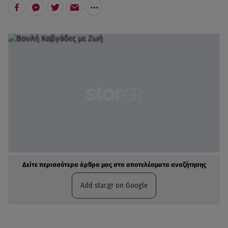
Δείτε περισσότερα άρθρα μας στα αποτελέσματα αναζήτησης
Add star.gr on Google