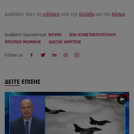
Διαβάστε όλες τις
ειδήσεις
από την
Ελλάδα
και τον
Κόσμο
.
|
|
Διαβάστε περισσότερα:
ΒΟΥΛΗ
ΖΩΗ ΚΩΝΣΤΑΝΤΟΠΟΥΛΟΥ
|
ΠΡΟΤΑΣΗ ΜΟΜΦΗΣ
ΑΛΕΞΗΣ ΧΑΡΙΤΣΗΣ
Follow us:
ΔΕΙΤΕ ΕΠΙΣΗΣ