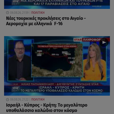
06.08.26, 21:59
ΠΟΛΙΤΙΚΗ
Νέες τουρκικές προκλήσεις στο Αιγαίο -
Αερομαχία με ελληνικά F-16
06.08.26, 21:22
ΠΟΛΙΤΙΚΗ
Ισραήλ - Κύπρος - Κρήτη: Το μεγαλύτερο
υποθαλάσσιο καλώδιο στον κόσμο