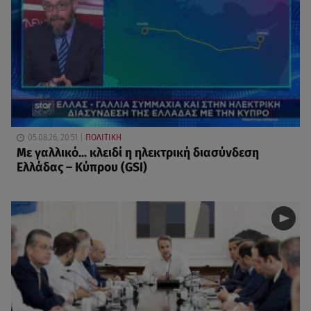
05.08.26, 20:51
ΠΟΛΙΤΙΚΗ
Με γαλλικό... κλειδί η ηλεκτρική διασύνδεση
Ελλάδας – Κύπρου (GSI)