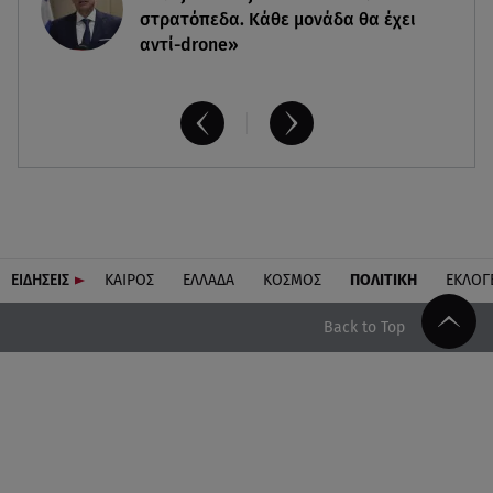
στρατόπεδα. Kάθε μονάδα θα έχει
αντί-drone»
ΕΙΔΗΣΕΙΣ
ΚΑΙΡΟΣ
ΕΛΛΑΔΑ
ΚΟΣΜΟΣ
ΠΟΛΙΤΙΚΗ
ΕΚΛΟΓ
Back to Top