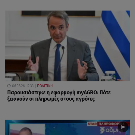
06.08.26, 12:33
ΠΟΛΙΤΙΚΗ
Παρουσιάστηκε η εφαρμογή myAGRO: Πότε
ξεκινούν οι πληρωμές στους αγρότες