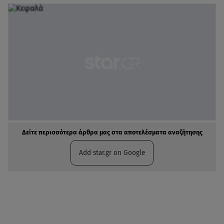
Δείτε περισσότερα άρθρα μας στα αποτελέσματα αναζήτησης
Add star.gr on Google