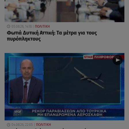
05.08.26, 14:18
ΠΟΛΙΤΙΚΗ
Φωτιά Δυτική Αττική: Τα μέτρα για τους
πυρόπληκτους
04.08.26, 22:05
ΠΟΛΙΤΙΚΗ