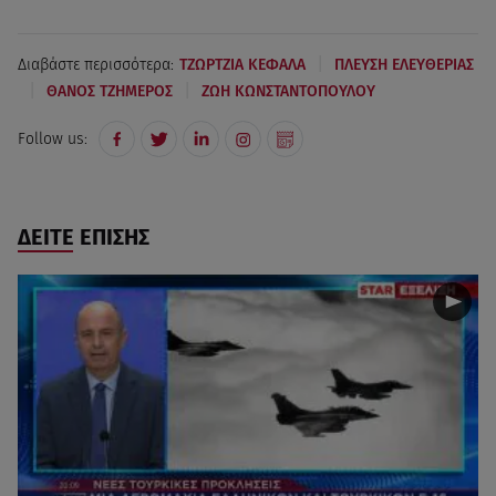
|
Διαβάστε περισσότερα:
ΤΖΩΡΤΖΙΑ ΚΕΦΑΛΑ
ΠΛΕΥΣΗ ΕΛΕΥΘΕΡΙΑΣ
|
|
ΘΑΝΟΣ ΤΖΗΜΕΡΟΣ
ΖΩΗ ΚΩΝΣΤΑΝΤΟΠΟΥΛΟΥ
Follow us:
ΔΕΙΤΕ ΕΠΙΣΗΣ