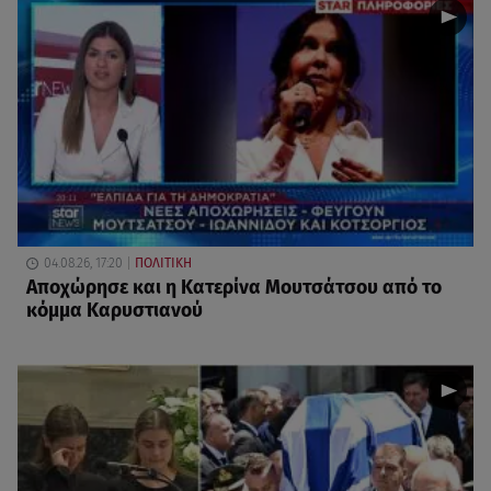
04.08.26, 17:20
ΠΟΛΙΤΙΚΗ
Αποχώρησε και η Κατερίνα Μουτσάτσου από το
κόμμα Καρυστιανού