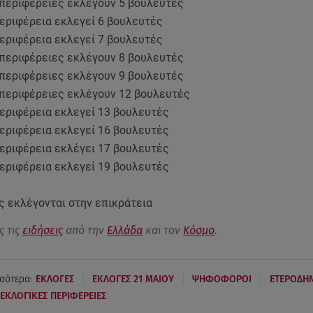
 περιφέρειες εκλέγουν 5 βουλευτές
περιφέρεια εκλεγεί 6 βουλευτές
περιφέρεια εκλεγεί 7 βουλευτές
 περιφέρειες εκλέγουν 8 βουλευτές
 περιφέρειες εκλέγουν 9 βουλευτές
 περιφέρειες εκλέγουν 12 βουλευτές
περιφέρεια εκλεγεί 13 βουλευτές
περιφέρεια εκλεγεί 16 βουλευτές
περιφέρεια εκλέγει 17 βουλευτές
περιφέρεια εκλεγεί 19 βουλευτές
ς εκλέγονται στην επικράτεια
ς τις
ειδήσεις
από την
Ελλάδα
και τον
Κόσμο
.
|
|
|
σότερα:
ΕΚΛΟΓΕΣ
ΕΚΛΟΓΕΣ 21 ΜΑΙΟΥ
ΨΗΦΟΦΟΡΟΙ
ΕΤΕΡΟΔΗ
ΕΚΛΟΓΙΚΕΣ ΠΕΡΙΦΕΡΕΙΕΣ