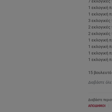
7 εκλογικές
1 εκλογική 
1 εκλογική 
3 εκλογικές
2 εκλογικές
2 εκλογικές
1 εκλογική 
1 εκλογική 
1 εκλογική 
1 εκλογική 
15 βουλευτέ
Διαβάστε όλε
Διαβάστε περισ
|
ΑΠΟΔΗΜΟΙ