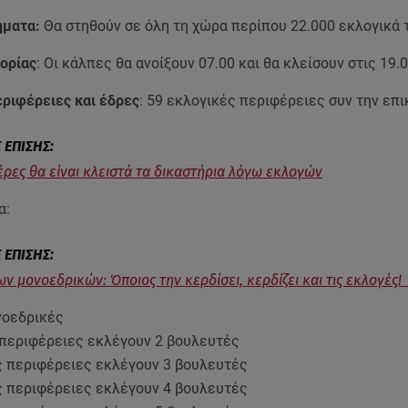
ήματα:
Θα στηθούν σε όλη τη χώρα περίπου 22.000 εκλογικά
ορίας
: Οι κάλπες θα ανοίξουν 07.00 και θα κλείσουν στις 19.
εριφέρειες και έδρες
: 59 εκλογικές περιφέρειες συν την επι
έρες θα είναι κλειστά τα δικαστήρια λόγω εκλογών
α:
ων μονοεδρικών: Όποιος την κερδίσει, κερδίζει και τις εκλογές
ονοεδρικές
 περιφέρειες εκλέγουν 2 βουλευτές
ς περιφέρειες εκλέγουν 3 βουλευτές
ς περιφέρειες εκλέγουν 4 βουλευτές