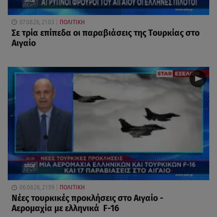
07.08.26, 21:03
ΠΟΛΙΤΙΚΗ
Σε τρία επίπεδα οι παραβιάσεις της Τουρκίας στο
Αιγαίο
06.08.26, 21:59
ΠΟΛΙΤΙΚΗ
Νέες τουρκικές προκλήσεις στο Αιγαίο -
Αερομαχία με ελληνικά F-16