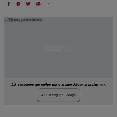
Δείτε περισσότερα άρθρα μας στα αποτελέσματα αναζήτησης
Add star.gr on Google