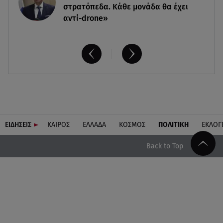
στρατόπεδα. Kάθε μονάδα θα έχει
αντί-drone»
ΕΙΔΗΣΕΙΣ
ΚΑΙΡΟΣ
ΕΛΛΑΔΑ
ΚΟΣΜΟΣ
ΠΟΛΙΤΙΚΗ
ΕΚΛΟΓ
Back to Top