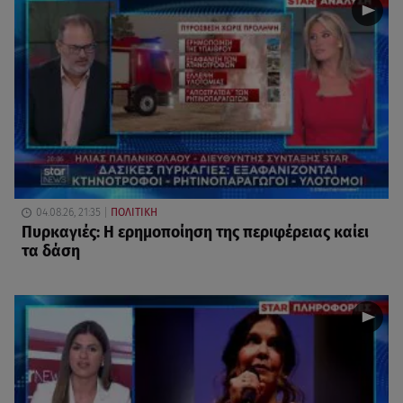
04.08.26, 21:35
ΠΟΛΙΤΙΚΗ
Πυρκαγιές: Η ερημοποίηση της περιφέρειας καίει
τα δάση