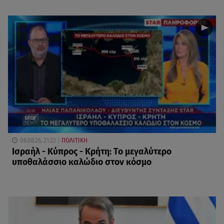
06.08.26, 21:22
ΠΟΛΙΤΙΚΗ
Ισραήλ - Κύπρος - Κρήτη: Το μεγαλύτερο
υποθαλάσσιο καλώδιο στον κόσμο