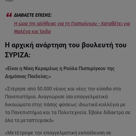
Η ώρα της αλήθειας για τη Πισπιρίγκου - Καταθέτει για
Μαλένα και Ίριδα
Η αρχική ανάρτηση του βουλευτή του
ΣΥΡΙΖΑ:
«Είναι η Νίκη Κεραμέως η Ρούλα Πισπιρίγκου της
Δημόσιας Παιδείας;»
«Στέρησε από 50.000 νέους και νέες την είσοδο στα
Πανεπιστήμια. Αναγνώρισε ίσα επαγγελματικά
δικαιώματα στης πάσης φύσεως ιδιωτικά κολλέγια με
τα Πανεπιστήμια και τα Πολυτεχνεία. Έβαλε δίδακτρα σε
όλα τα μεταπτυχιακά»
«Μετέτρεψε την επαγγελματική εκπαίδευση σε