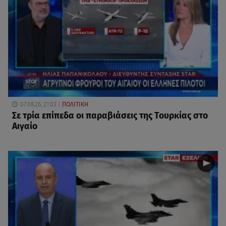
07.08.26, 21:03
ΠΟΛΙΤΙΚΗ
Σε τρία επίπεδα οι παραβιάσεις της Τουρκίας στο
Αιγαίο