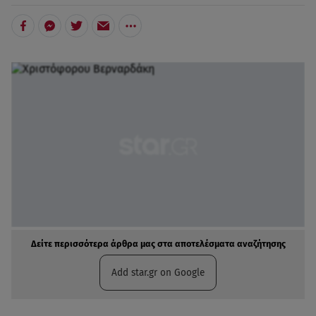
Δείτε περισσότερα άρθρα μας στα αποτελέσματα αναζήτησης
Add star.gr on Google