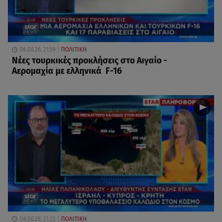
06.08.26, 21:59
ΠΟΛΙΤΙΚΗ
Νέες τουρκικές προκλήσεις στο Αιγαίο -
Αερομαχία με ελληνικά F-16
06.08.26, 21:22
ΠΟΛΙΤΙΚΗ