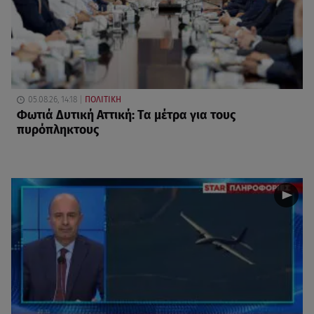
05.08.26, 14:18
ΠΟΛΙΤΙΚΗ
Φωτιά Δυτική Αττική: Τα μέτρα για τους
πυρόπληκτους