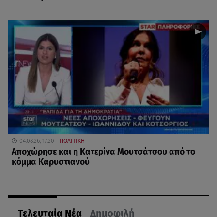
04.08.26, 17:20
ΠΟΛΙΤΙΚΗ
Αποχώρησε και η Κατερίνα Μουτσάτσου από το
κόμμα Καρυστιανού
Τελευταία Νέα
Δημοφιλή