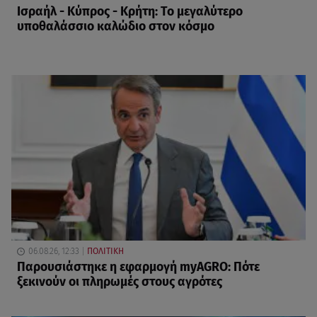
Ισραήλ - Κύπρος - Κρήτη: Το μεγαλύτερο
υποθαλάσσιο καλώδιο στον κόσμο
06.08.26, 12:33
ΠΟΛΙΤΙΚΗ
Παρουσιάστηκε η εφαρμογή myAGRO: Πότε
ξεκινούν οι πληρωμές στους αγρότες