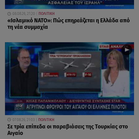
08.08.26, 21:20
ΠΟΛΙΤΙΚΗ
«Ισλαμικό ΝΑΤΟ»: Πώς επηρεάζεται η Ελλάδα από
τη νέα συμμαχία
07.08.26, 21:03
ΠΟΛΙΤΙΚΗ
Σε τρία επίπεδα οι παραβιάσεις της Τουρκίας στο
Αιγαίο