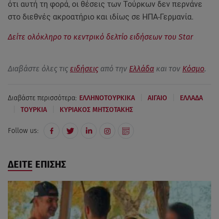
ότι αυτή τη φορά, οι θέσεις των Τούρκων δεν περνάνε
στο διεθνές ακροατήριο και ιδίως σε ΗΠΑ-Γερμανία.
Δείτε ολόκληρο το κεντρικό δελτίο ειδήσεων του Star
Διαβάστε όλες τις
ειδήσεις
από την
Ελλάδα
και τον
Κόσμο
.
|
|
Διαβάστε περισσότερα:
ΕΛΛΗΝΟΤΟΥΡΚΙΚΑ
ΑΙΓΑΙΟ
ΕΛΛΑΔΑ
|
|
ΤΟΥΡΚΙΑ
ΚΥΡΙΑΚΟΣ ΜΗΤΣΟΤΑΚΗΣ
Follow us:
ΔΕΙΤΕ ΕΠΙΣΗΣ