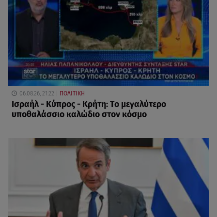
06.08.26, 21:22
ΠΟΛΙΤΙΚΗ
Ισραήλ - Κύπρος - Κρήτη: Το μεγαλύτερο
υποθαλάσσιο καλώδιο στον κόσμο