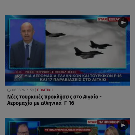
06.08.26, 21:59
ΠΟΛΙΤΙΚΗ
Νέες τουρκικές προκλήσεις στο Αιγαίο -
Αερομαχία με ελληνικά F-16