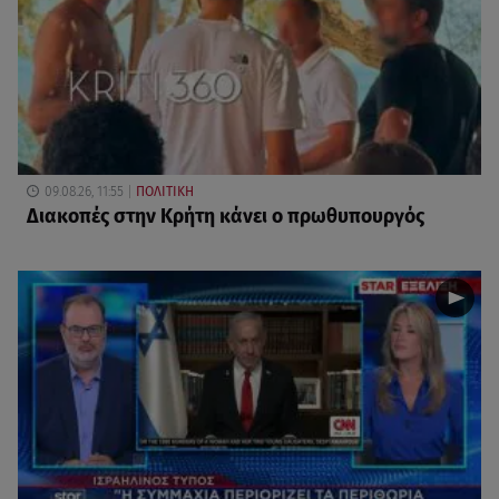
09.08.26, 11:55
ΠΟΛΙΤΙΚΗ
Διακοπές στην Κρήτη κάνει ο πρωθυπουργός