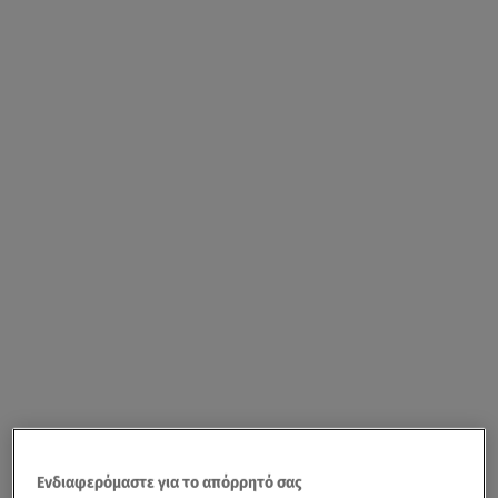
Ενδιαφερόμαστε για το απόρρητό σας