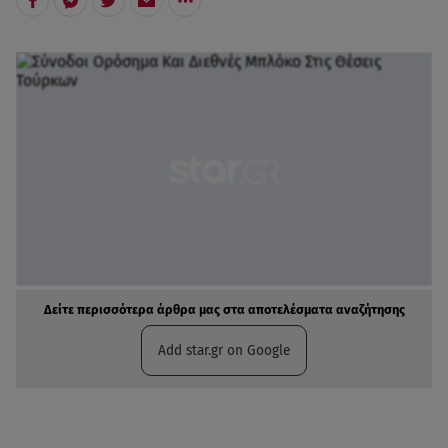
Δείτε περισσότερα άρθρα μας στα αποτελέσματα αναζήτησης
Add star.gr on Google