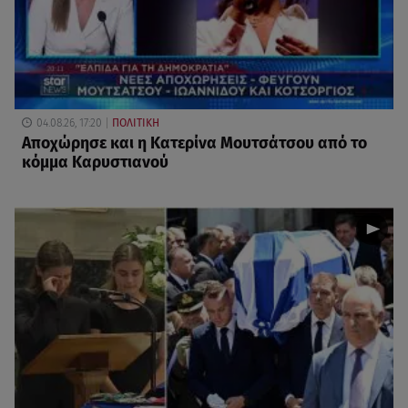
04.08.26, 17:20
ΠΟΛΙΤΙΚΗ
Αποχώρησε και η Κατερίνα Μουτσάτσου από το
κόμμα Καρυστιανού