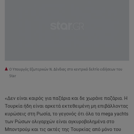
Ο Υπουργός Εξωτερικών Ν. Δένδιας στο κεντρικό δελτίο ειδήσεων του
Star
«Δεν είναι καιρός για παζάρια και δε χωράνε παζάρια. Η
Τουρκία ήδη είναι αρκετά εκτεθειμένη μη επιβάλλοντας
κυρώσεις στη Ρωσία, το γεγονός ότι όλα τα mega yachts
των Ρώσων ολιγαρχών είναι αγκυροβολημένα στο
Μποντρούμ και τις ακτές της Τουρκίας από μόνο του