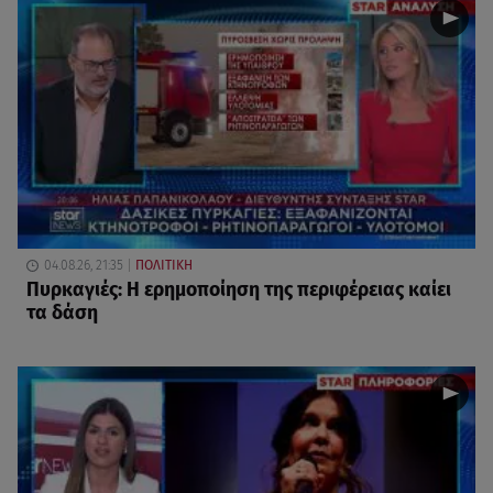
04.08.26, 21:35
ΠΟΛΙΤΙΚΗ
Πυρκαγιές: Η ερημοποίηση της περιφέρειας καίει
τα δάση