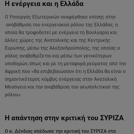
Η ενέργεια και η Ελλάδα
Ο Υπουργός Εξωτερικών αναφέρθηκε επίσης στην
αναβάθμιση του ενεργειακού ρόλου της Ελλάδας, η
οποία θα τροφοδοτεί με ενέργεια τη Βουλγαρία και
άλλες χώρες της Ανατολικής και της Κεντρικής
Ευρώπης, μέσω της Αλεξανδρούπολης, της οποίας ο
ρόλος αναβαθμίζεται και μέσω των γενικότερων
υποδομών, όπως και με τη μεταφορά ρεύματος από την
Αφρική που «θα επιβεβαιώσουν ότι η Ελλάδα θα είναι ο
σημαντικότερος κόμβος ενέργειας στην Ανατολική
Μεσόγειο και την αναβάθμιση του γεωπολιτικού της
ρόλου».
Η απάντηση στην κριτική του ΣΥΡΙΖΑ
Ο κ. Δένδιας απέδωσε την κριτική του ΣΥΡΙΖΑ στα