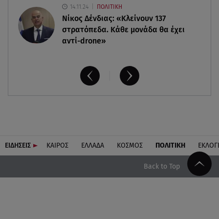
14.11.24
ΠΟΛΙΤΙΚΗ
Νίκος Δένδιας: «Κλείνουν 137
στρατόπεδα. Kάθε μονάδα θα έχει
αντί-drone»
ΕΙΔΗΣΕΙΣ
ΚΑΙΡΟΣ
ΕΛΛΑΔΑ
ΚΟΣΜΟΣ
ΠΟΛΙΤΙΚΗ
ΕΚΛΟΓ
Back to Top