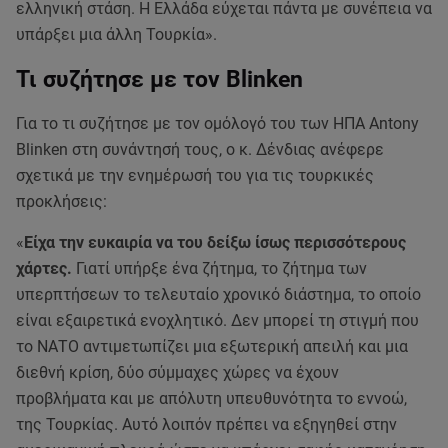
ελληνική στάση. Η Ελλάδα εύχεται πάντα με συνέπεια να
υπάρξει μια άλλη Τουρκία».
Τι συζήτησε με τον Blinken
Για το τι συζήτησε με τον ομόλογό του των ΗΠΑ Antony
Blinken στη συνάντησή τους, ο κ. Δένδιας ανέφερε
σχετικά με την ενημέρωσή του για τις τουρκικές
προκλήσεις:
«
Είχα την ευκαιρία να του δείξω ίσως περισσότερους
χάρτες.
Γιατί υπήρξε ένα ζήτημα, το ζήτημα των
υπερπτήσεων το τελευταίο χρονικό διάστημα, το οποίο
είναι εξαιρετικά ενοχλητικό. Δεν μπορεί τη στιγμή που
το ΝΑΤΟ αντιμετωπίζει μια εξωτερική απειλή και μια
διεθνή κρίση, δύο σύμμαχες χώρες να έχουν
προβλήματα και με απόλυτη υπευθυνότητα το εννοώ,
της Τουρκίας. Αυτό λοιπόν πρέπει να εξηγηθεί στην