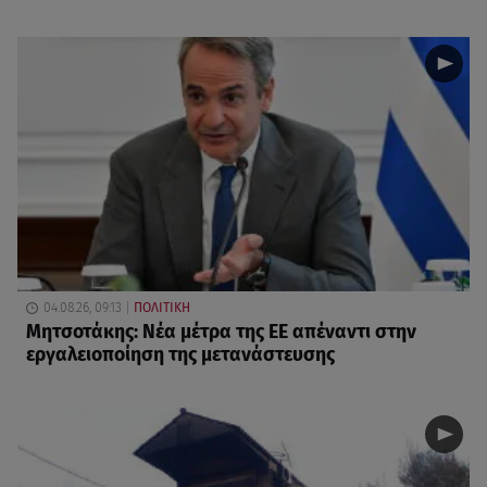
04.08.26, 09:13
ΠΟΛΙΤΙΚΗ
Μητσοτάκης: Νέα μέτρα της ΕΕ απέναντι στην
εργαλειοποίηση της μετανάστευσης