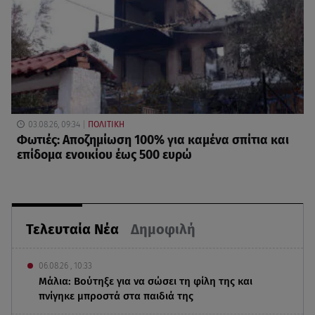
03.08.26, 09:34
ΠΟΛΙΤΙΚΗ
Φωτιές: Αποζημίωση 100% για καμένα σπίτια και
επίδομα ενοικίου έως 500 ευρώ
Τελευταία Νέα
Δημοφιλή
06.08.26 , 10:33
Μάλια: Βούτηξε για να σώσει τη φίλη της και
πνίγηκε μπροστά στα παιδιά της