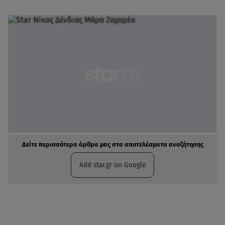
Δείτε περισσότερα άρθρα μας στα αποτελέσματα αναζήτησης
Add star.gr on Google