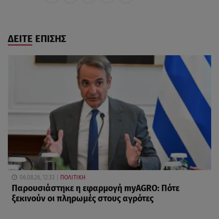
ΔΕΙΤΕ ΕΠΙΣΗΣ
06.08.26, 12:33
ΠΟΛΙΤΙΚΗ
Παρουσιάστηκε η εφαρμογή myAGRO: Πότε
ξεκινούν οι πληρωμές στους αγρότες