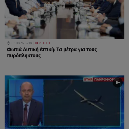
05.08.26, 14:18
ΠΟΛΙΤΙΚΗ
Φωτιά Δυτική Αττική: Τα μέτρα για τους
πυρόπληκτους