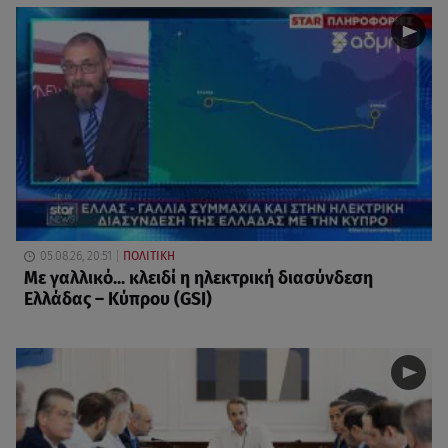
05.08.26, 20:51
ΠΟΛΙΤΙΚΗ
Με γαλλικό... κλειδί η ηλεκτρική διασύνδεση
Ελλάδας – Κύπρου (GSI)