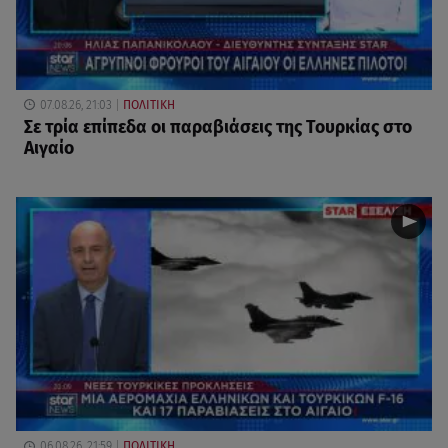
07.08.26, 21:03
ΠΟΛΙΤΙΚΗ
Σε τρία επίπεδα οι παραβιάσεις της Τουρκίας στο
Αιγαίο
06.08.26, 21:59
ΠΟΛΙΤΙΚΗ