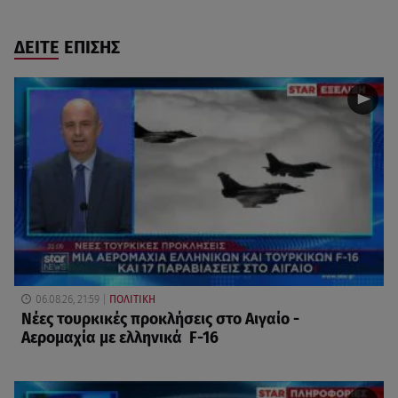
ΔΕΙΤΕ ΕΠΙΣΗΣ
06.08.26, 21:59
ΠΟΛΙΤΙΚΗ
Νέες τουρκικές προκλήσεις στο Αιγαίο -
Αερομαχία με ελληνικά F-16