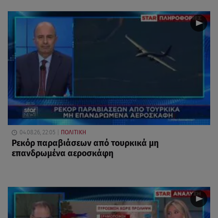
04.08.26, 22:05
ΠΟΛΙΤΙΚΗ
Ρεκόρ παραβιάσεων από τουρκικά μη
επανδρωμένα αεροσκάφη