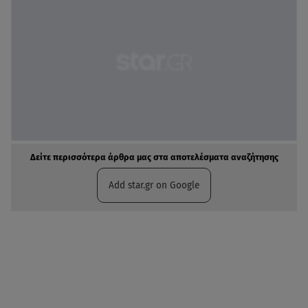
Δείτε περισσότερα άρθρα μας στα αποτελέσματα αναζήτησης
Add star.gr on Google