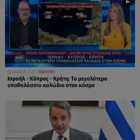
06.08.26, 21:22
ΠΟΛΙΤΙΚΗ
Ισραήλ - Κύπρος - Κρήτη: Το μεγαλύτερο
υποθαλάσσιο καλώδιο στον κόσμο