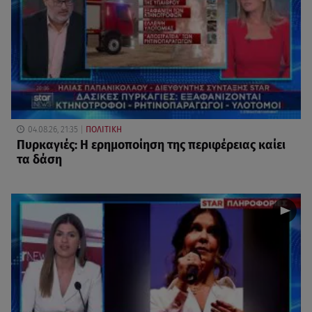
04.08.26, 21:35
ΠΟΛΙΤΙΚΗ
Πυρκαγιές: Η ερημοποίηση της περιφέρειας καίει
τα δάση