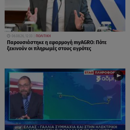
06.08.26, 12:33
ΠΟΛΙΤΙΚΗ
Παρουσιάστηκε η εφαρμογή myAGRO: Πότε
ξεκινούν οι πληρωμές στους αγρότες