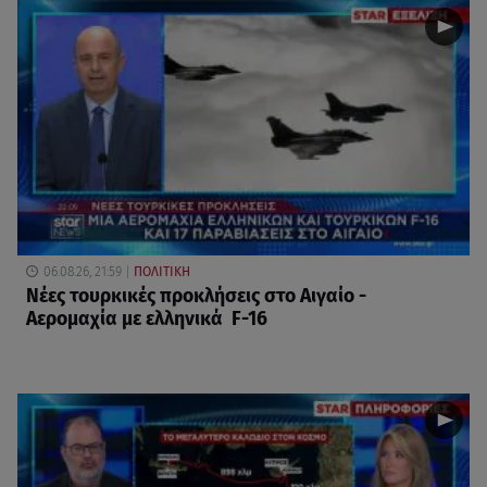
06.08.26, 21:59
ΠΟΛΙΤΙΚΗ
Νέες τουρκικές προκλήσεις στο Αιγαίο -
Αερομαχία με ελληνικά F-16