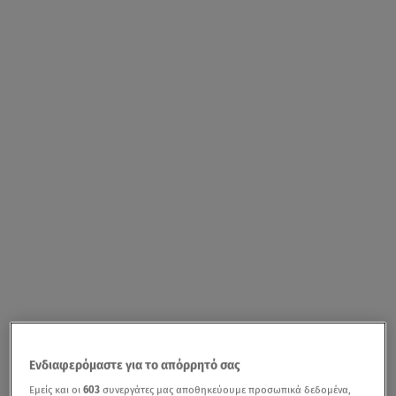
Ενδιαφερόμαστε για το απόρρητό σας
Εμείς και οι
603
συνεργάτες μας αποθηκεύουμε προσωπικά δεδομένα,