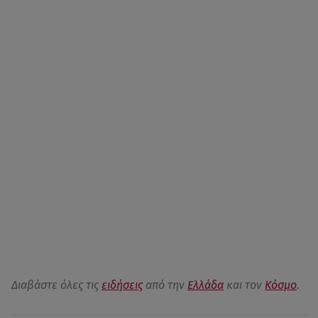
Διαβάστε όλες τις
ειδήσεις
από την
Ελλάδα
και τον
Κόσμο
.