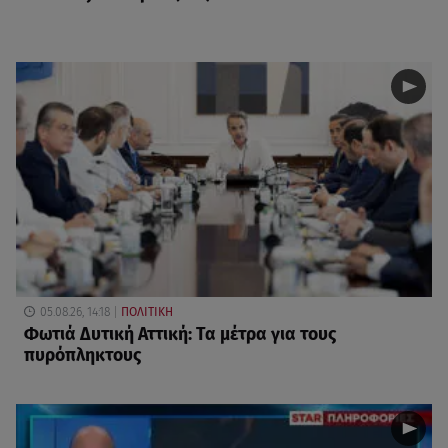
05.08.26, 14:18
ΠΟΛΙΤΙΚΗ
Φωτιά Δυτική Αττική: Τα μέτρα για τους
πυρόπληκτους