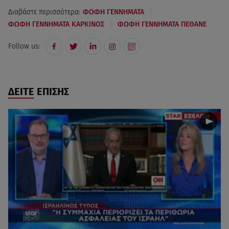
|
Διαβάστε περισσότερα:
ΦΩΦΗ ΓΕΝΝΗΜΑΤΑ
|
ΦΩΦΗ ΓΕΝΝΗΜΑΤΑ ΚΑΡΚΙΝΟΣ
ΦΩΦΗ ΓΕΝΝΗΜΑΤΑ ΠΕΘΑΝΕ
Follow us:
ΔΕΙΤΕ ΕΠΙΣΗΣ