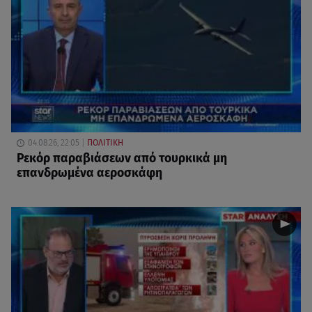
04.08.26, 22:05
ΠΟΛΙΤΙΚΗ
Ρεκόρ παραβιάσεων από τουρκικά μη
επανδρωμένα αεροσκάφη