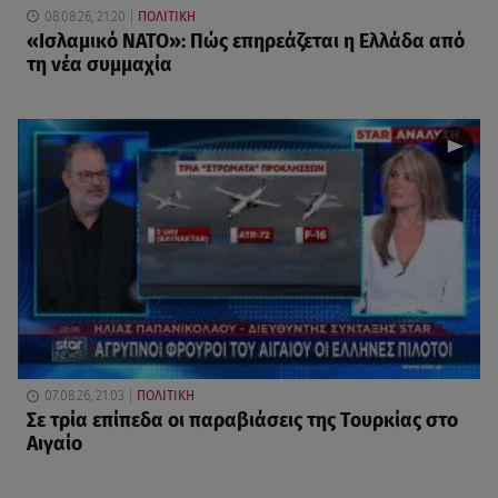
08.08.26, 21:20
ΠΟΛΙΤΙΚΗ
«Ισλαμικό ΝΑΤΟ»: Πώς επηρεάζεται η Ελλάδα από
τη νέα συμμαχία
07.08.26, 21:03
ΠΟΛΙΤΙΚΗ
Σε τρία επίπεδα οι παραβιάσεις της Τουρκίας στο
Αιγαίο