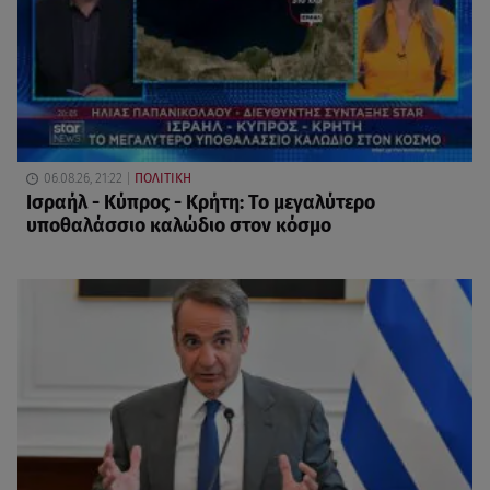
06.08.26, 21:22
ΠΟΛΙΤΙΚΗ
Ισραήλ - Κύπρος - Κρήτη: Το μεγαλύτερο
υποθαλάσσιο καλώδιο στον κόσμο