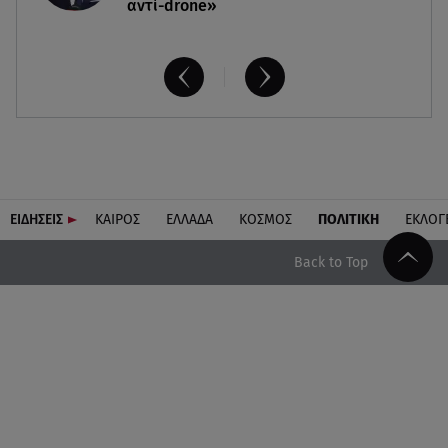
αντί-drone»
ΕΙΔΗΣΕΙΣ
ΚΑΙΡΟΣ
ΕΛΛΑΔΑ
ΚΟΣΜΟΣ
ΠΟΛΙΤΙΚΗ
ΕΚΛΟΓ
Back to Top