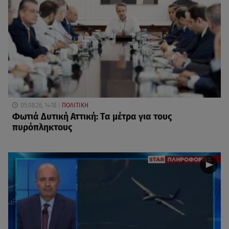
05.08.26, 14:18
ΠΟΛΙΤΙΚΗ
Φωτιά Δυτική Αττική: Τα μέτρα για τους
πυρόπληκτους