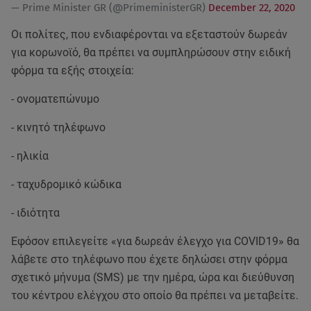
— Prime Minister GR (@PrimeministerGR)
December 22, 2020
Οι πολίτες, που ενδιαφέρονται να εξεταστούν δωρεάν
για κορωνοϊό, θα πρέπει να συμπληρώσουν στην ειδική
φόρμα τα εξής στοιχεία:
- ονοματεπώνυμo
- κινητό τηλέφωνο
- ηλικία
- ταχυδρομικό κώδικα
- ιδιότητα
Εφόσον επιλεγείτε «για δωρεάν έλεγχο για COVID19» θα
λάβετε στο τηλέφωνο που έχετε δηλώσει στην φόρμα
σχετικό μήνυμα (SMS) με την ημέρα, ώρα και διεύθυνση
του κέντρου ελέγχου στο οποίο θα πρέπει να μεταβείτε.