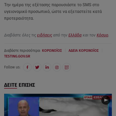
Την ημέρα της εξέτασης παρουσιάστε το SMS στο
υγειονομικό προσωπικό, ώστε να εξεταστείτε κατά
προτεραιότητα.
Διαβάστε όλες τις
ειδήσεις
από την
Ελλάδα
και τον
Κόσμο
.
|
|
Διαβάστε περισσότερα:
ΚΟΡΩΝΟΪΟΣ
ΑΔΕΙΑ ΚΟΡΩΝΟΪΟΣ
TESTING.GOV.GR
Follow us:
ΔΕΙΤΕ ΕΠΙΣΗΣ