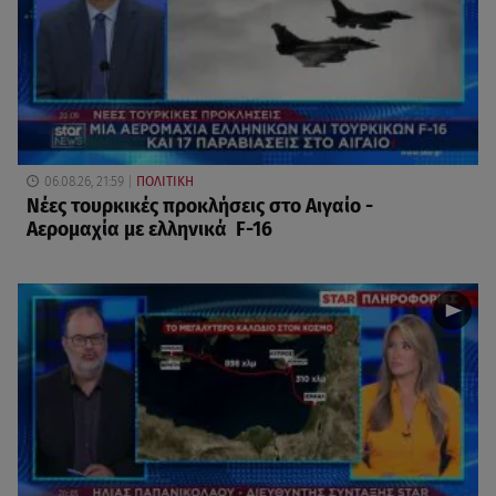
06.08.26, 21:59
ΠΟΛΙΤΙΚΗ
Νέες τουρκικές προκλήσεις στο Αιγαίο -
Αερομαχία με ελληνικά F-16