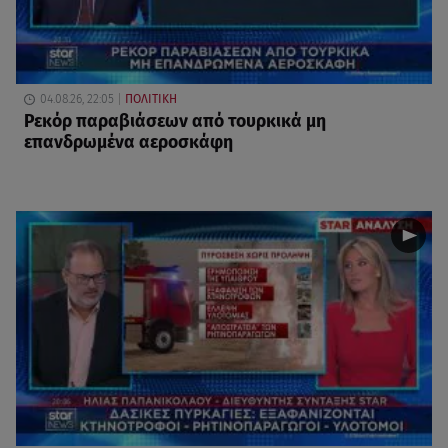
04.08.26, 22:05
ΠΟΛΙΤΙΚΗ
Ρεκόρ παραβιάσεων από τουρκικά μη
επανδρωμένα αεροσκάφη