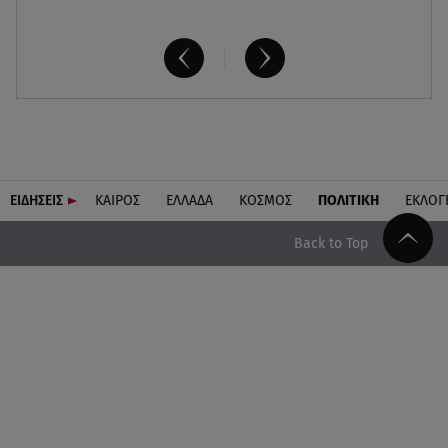
ΕΙΔΗΣΕΙΣ
ΚΑΙΡΟΣ
ΕΛΛΑΔΑ
ΚΟΣΜΟΣ
ΠΟΛΙΤΙΚΗ
ΕΚΛΟΓ
Back to Top