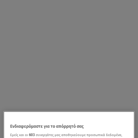
Ενδιαφερόμαστε για το απόρρητό σας
Εμείς και οι
603
συνεργάτες μας αποθηκεύουμε προσωπικά δεδομένα,