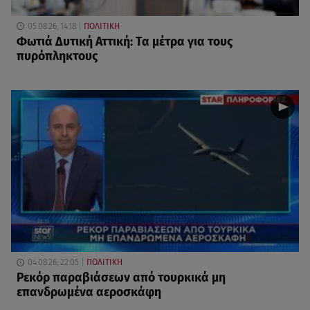
05.08.26, 14:18
ΠΟΛΙΤΙΚΗ
Φωτιά Δυτική Αττική: Τα μέτρα για τους
πυρόπληκτους
04.08.26, 22:05
ΠΟΛΙΤΙΚΗ
Ρεκόρ παραβιάσεων από τουρκικά μη
επανδρωμένα αεροσκάφη