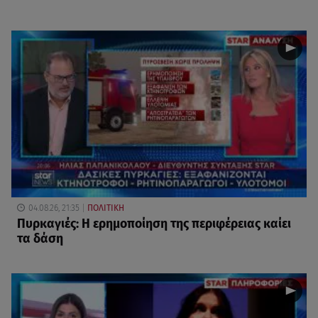
04.08.26, 21:35
ΠΟΛΙΤΙΚΗ
Πυρκαγιές: Η ερημοποίηση της περιφέρειας καίει
τα δάση