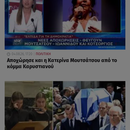
04.08.26, 17:20
ΠΟΛΙΤΙΚΗ
Αποχώρησε και η Κατερίνα Μουτσάτσου από το
κόμμα Καρυστιανού