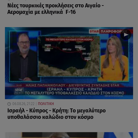
Νέες τουρκικές προκλήσεις στο Αιγαίο -
Αερομαχία με ελληνικά F-16
06.08.26, 21:22
ΠΟΛΙΤΙΚΗ
Ισραήλ - Κύπρος - Κρήτη: Το μεγαλύτερο
υποθαλάσσιο καλώδιο στον κόσμο