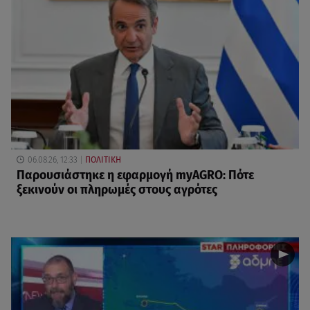
06.08.26, 12:33
ΠΟΛΙΤΙΚΗ
Παρουσιάστηκε η εφαρμογή myAGRO: Πότε
ξεκινούν οι πληρωμές στους αγρότες