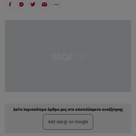
Δείτε περισσότερα άρθρα μας στην αναζήτηση σας
Πρόσθηκη star.gr στις επιλογές σας
Δείτε περισσότερα άρθρα μας στα αποτελέσματα αναζήτησης
Add star.gr on Google