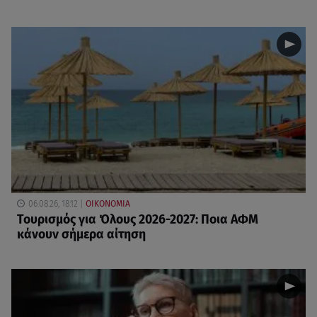
06.08.26, 18:12
ΟΙΚΟΝΟΜΙΑ
Τουρισμός για Όλους 2026-2027: Ποια ΑΦΜ
κάνουν σήμερα αίτηση