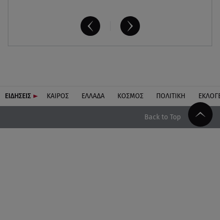
ΕΙΔΗΣΕΙΣ
ΚΑΙΡΟΣ
ΕΛΛΑΔΑ
ΚΟΣΜΟΣ
ΠΟΛΙΤΙΚΗ
ΕΚΛΟΓ
Back to Top