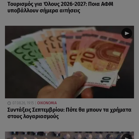
Τουρισμός για Όλους 2026-2027: Ποια ΑΦΜ
υποβάλλουν σήμερα αιτήσεις
07.08.26, 19:15
ΟΙΚΟΝΟΜΙΑ
Συντάξεις Σεπτεμβρίου: Πότε θα μπουν τα χρήματα
στους λογαριασμούς