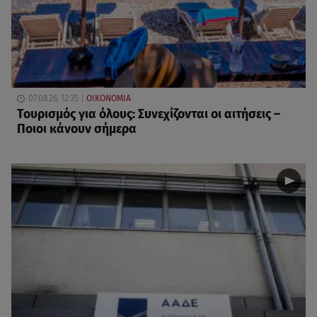
07.08.26, 12:35
ΟΙΚΟΝΟΜΙΑ
Τουρισμός για όλους: Συνεχίζονται οι αιτήσεις –
Ποιοι κάνουν σήμερα