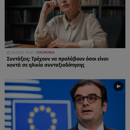
06.08.26, 16:00
ΟΙΚΟΝΟΜΙΑ
Συντάξεις: Τρέχουν να προλάβουν όσοι είναι
κοντά σε ηλικία συνταξιοδότησης