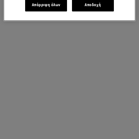
Απόρριψη όλων
Αποδοχή