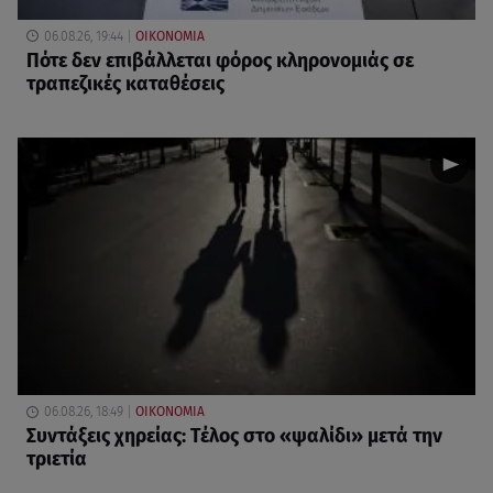
06.08.26, 19:44
ΟΙΚΟΝΟΜΙΑ
Πότε δεν επιβάλλεται φόρος κληρονομιάς σε
τραπεζικές καταθέσεις
06.08.26, 18:49
ΟΙΚΟΝΟΜΙΑ
Συντάξεις χηρείας: Τέλος στο «ψαλίδι» μετά την
τριετία