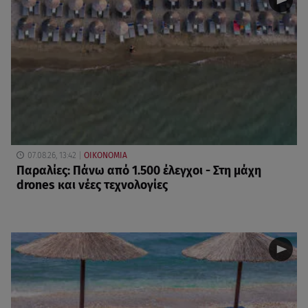
07.08.26, 13:42
ΟΙΚΟΝΟΜΙΑ
Παραλίες: Πάνω από 1.500 έλεγχοι - Στη μάχη
drones και νέες τεχνολογίες