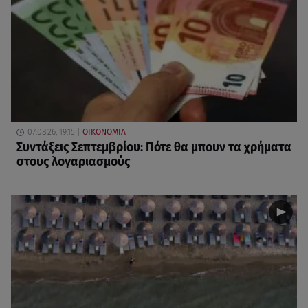
07.08.26, 19:15
ΟΙΚΟΝΟΜΙΑ
Συντάξεις Σεπτεμβρίου: Πότε θα μπουν τα χρήματα
στους λογαριασμούς