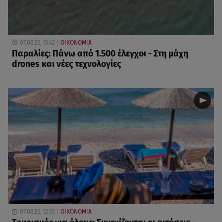
07.08.26, 13:42
ΟΙΚΟΝΟΜΙΑ
Παραλίες: Πάνω από 1.500 έλεγχοι - Στη μάχη
drones και νέες τεχνολογίες
07.08.26, 12:35
ΟΙΚΟΝΟΜΙΑ