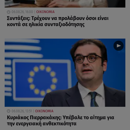
06.08.26, 16:00
ΟΙΚΟΝΟΜΙΑ
Συντάξεις: Τρέχουν να προλάβουν όσοι είναι
κοντά σε ηλικία συνταξιοδότησης
06.08.26, 13:51
ΟΙΚΟΝΟΜΙΑ
Κυριάκος Πιερρακάκης: Υπέβαλε το αίτημα για
την ενεργειακή ανθεκτικότητα