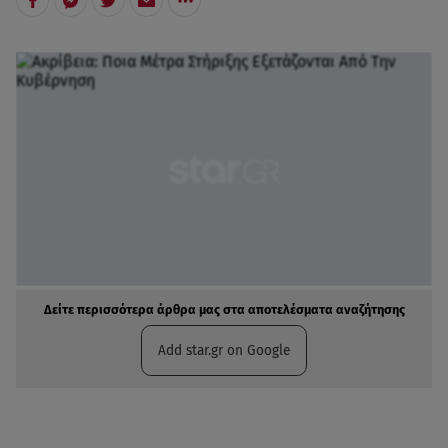
Δείτε περισσότερα άρθρα μας στα αποτελέσματα αναζήτησης
Add star.gr on Google