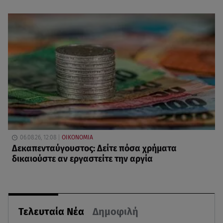
06.08.26, 12:08
ΟΙΚΟΝΟΜΙΑ
Δεκαπενταύγουστος: Δείτε πόσα χρήματα
δικαιούστε αν εργαστείτε την αργία
Τελευταία Νέα
Δημοφιλή