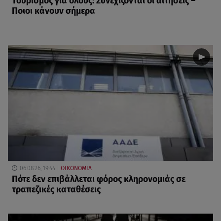
Τουρισμός για όλους: Συνεχίζονται οι αιτήσεις –
Ποιοι κάνουν σήμερα
06.08.26, 19:44
ΟΙΚΟΝΟΜΙΑ
Πότε δεν επιβάλλεται φόρος κληρονομιάς σε
τραπεζικές καταθέσεις