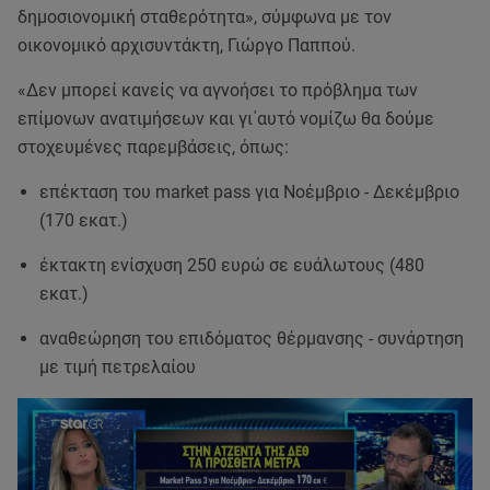
δημοσιονομική σταθερότητα», σύμφωνα με τον
οικονομικό αρχισυντάκτη, Γιώργο Παππού.
«Δεν μπορεί κανείς να αγνοήσει το πρόβλημα των
επίμονων ανατιμήσεων και γι΄αυτό νομίζω θα δούμε
στοχευμένες παρεμβάσεις, όπως:
επέκταση του market pass για Νοέμβριο - Δεκέμβριο
(170 εκατ.)
έκτακτη ενίσχυση 250 ευρώ σε ευάλωτους (480
εκατ.)
αναθεώρηση του επιδόματος θέρμανσης - συνάρτηση
με τιμή πετρελαίου