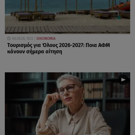
06.08.26, 18:12
ΟΙΚΟΝΟΜΙΑ
Τουρισμός για Όλους 2026-2027: Ποια ΑΦΜ
κάνουν σήμερα αίτηση