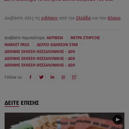
Διαβάστε όλες τις
ειδήσεις
από την
Ελλάδα
και τον
Κόσμο
.
|
|
Διαβάστε περισσότερα:
ΑΚΡΙΒΕΙΑ
ΜΕΤΡΑ ΣΤΗΡΙΞΗΣ
|
|
MARKET PASS
ΔΕΛΤΙΟ ΕΙΔΗΣΕΩΝ STAR
|
ΔΙΕΘΝΗΣ ΕΚΘΕΣΗ ΘΕΣΣΑΛΟΝΙΚΗΣ - ΔΕΘ
|
ΔΙΕΘΝΗΣ ΕΚΘΕΣΗ ΘΕΣΣΑΛΟΝΙΚΗΣ - ΔΕΘ
ΔΙΕΘΝΗΣ ΕΚΘΕΣΗ ΘΕΣΣΑΛΟΝΙΚΗΣ - ΔΕΘ
Follow us:
ΔΕΙΤΕ ΕΠΙΣΗΣ