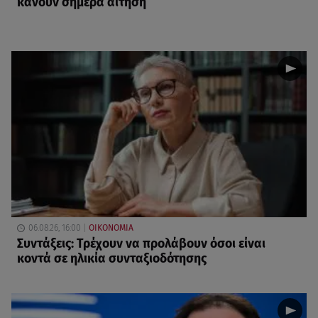
κάνουν σήμερα αίτηση
06.08.26, 16:00
ΟΙΚΟΝΟΜΙΑ
Συντάξεις: Τρέχουν να προλάβουν όσοι είναι
κοντά σε ηλικία συνταξιοδότησης