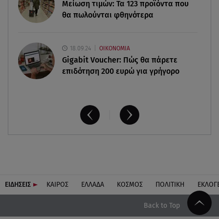
Μείωση τιμών: Τα 123 προϊόντα που
θα πωλούνται φθηνότερα
18.09.24
ΟΙΚΟΝΟΜΙΑ
Gigabit Voucher: Πώς θα πάρετε
επιδότηση 200 ευρώ για γρήγορο
ΕΙΔΗΣΕΙΣ
ΚΑΙΡΟΣ
ΕΛΛΑΔΑ
ΚΟΣΜΟΣ
ΠΟΛΙΤΙΚΗ
ΕΚΛΟΓ
Back to Top