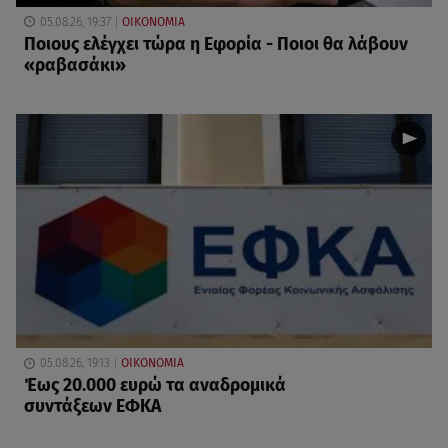
05.08.26, 19:37
ΟΙΚΟΝΟΜΙΑ
Ποιους ελέγχει τώρα η Εφορία - Ποιοι θα λάβουν
«ραβασάκι»
05.08.26, 19:13
ΟΙΚΟΝΟΜΙΑ
Έως 20.000 ευρώ τα αναδρομικά
συντάξεων ΕΦΚΑ