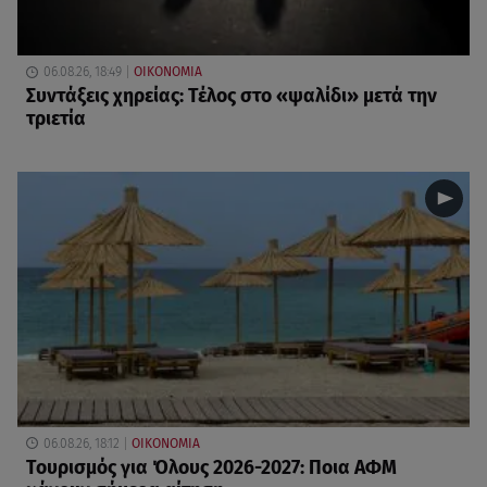
06.08.26, 18:49
ΟΙΚΟΝΟΜΙΑ
Συντάξεις χηρείας: Τέλος στο «ψαλίδι» μετά την
τριετία
06.08.26, 18:12
ΟΙΚΟΝΟΜΙΑ
Τουρισμός για Όλους 2026-2027: Ποια ΑΦΜ