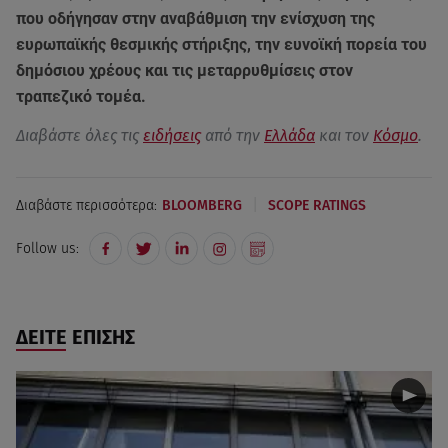
που οδήγησαν στην αναβάθμιση την ενίσχυση της
ευρωπαϊκής θεσμικής στήριξης, την ευνοϊκή πορεία του
δημόσιου χρέους και τις μεταρρυθμίσεις στον
τραπεζικό τομέα.
Διαβάστε όλες τις
ειδήσεις
από την
Ελλάδα
και τον
Κόσμο
.
|
Διαβάστε περισσότερα:
BLOOMBERG
SCOPE RATINGS
Follow us:
ΔΕΙΤΕ ΕΠΙΣΗΣ