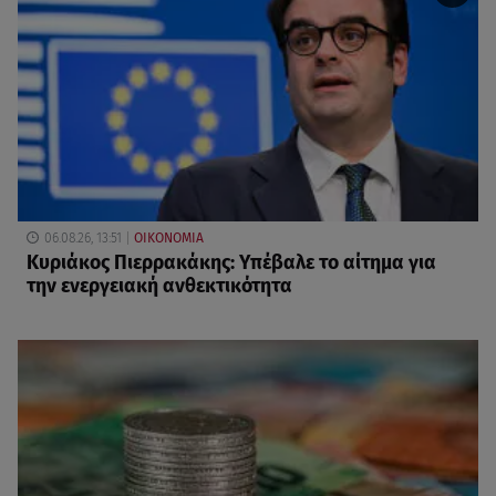
06.08.26, 13:51
ΟΙΚΟΝΟΜΙΑ
Κυριάκος Πιερρακάκης: Υπέβαλε το αίτημα για
την ενεργειακή ανθεκτικότητα