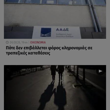
06.08.26, 19:44
ΟΙΚΟΝΟΜΙΑ
Πότε δεν επιβάλλεται φόρος κληρονομιάς σε
τραπεζικές καταθέσεις