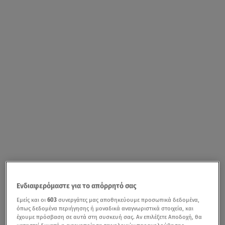
Ενδιαφερόμαστε για το απόρρητό σας
Εμείς και οι
603
συνεργάτες μας αποθηκεύουμε προσωπικά δεδομένα,
όπως δεδομένα περιήγησης ή μοναδικά αναγνωριστικά στοιχεία, και
έχουμε πρόσβαση σε αυτά στη συσκευή σας. Αν επιλέξετε Αποδοχή, θα