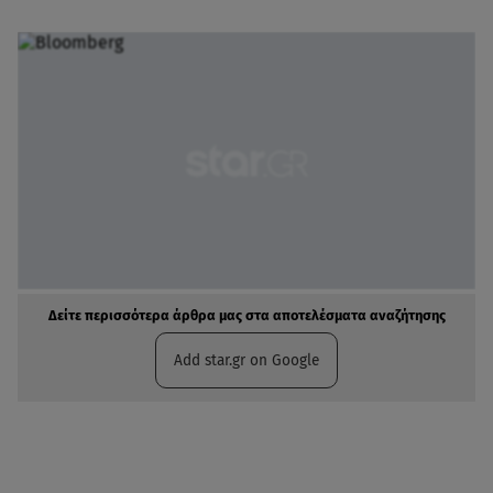
Δείτε περισσότερα άρθρα μας στα αποτελέσματα αναζήτησης
Add star.gr on Google