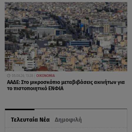
05.08.26, 13:28
ΟΙΚΟΝΟΜΙΑ
ΑΑΔΕ: Στο μικροσκόπιο μεταβιβάσεις ακινήτων για
το πιστοποιητικό ΕΝΦΙΑ
Τελευταία Νέα
Δημοφιλή