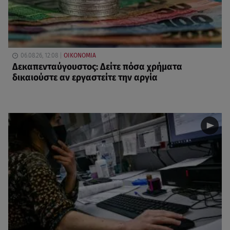
06.08.26, 12:08
ΟΙΚΟΝΟΜΙΑ
Δεκαπενταύγουστος: Δείτε πόσα χρήματα
δικαιούστε αν εργαστείτε την αργία