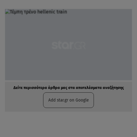
Δείτε περισσότερα άρθρα μας στα αποτελέσματα αναζήτησης
Add star.gr on Google