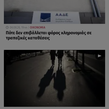
06.08.26, 19:44
ΟΙΚΟΝΟΜΙΑ
Πότε δεν επιβάλλεται φόρος κληρονομιάς σε
τραπεζικές καταθέσεις