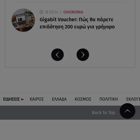
18.09.24
ΟΙΚΟΝΟΜΙΑ
Gigabit Voucher: Πώς θα πάρετε
επιδότηση 200 ευρώ για γρήγορο
ΕΙΔΗΣΕΙΣ
ΚΑΙΡΟΣ
ΕΛΛΑΔΑ
ΚΟΣΜΟΣ
ΠΟΛΙΤΙΚΗ
ΕΚΛΟΓ
Back to Top