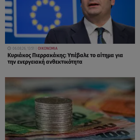
06.08.26, 13:51
ΟΙΚΟΝΟΜΙΑ
Κυριάκος Πιερρακάκης: Υπέβαλε το αίτημα για
την ενεργειακή ανθεκτικότητα