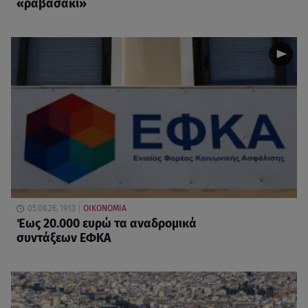
«ραβασάκι»
05.08.26, 19:13
ΟΙΚΟΝΟΜΙΑ
Έως 20.000 ευρώ τα αναδρομικά
συντάξεων ΕΦΚΑ