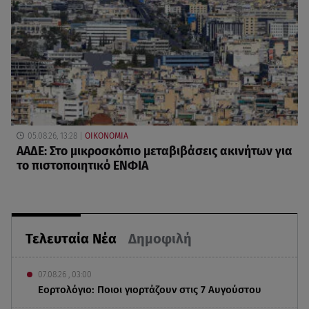
05.08.26, 13:28
ΟΙΚΟΝΟΜΙΑ
ΑΑΔΕ: Στο μικροσκόπιο μεταβιβάσεις ακινήτων για
το πιστοποιητικό ΕΝΦΙΑ
Τελευταία Νέα
Δημοφιλή
07.08.26 , 03:00
Εορτολόγιο: Ποιοι γιορτάζουν στις 7 Αυγούστου