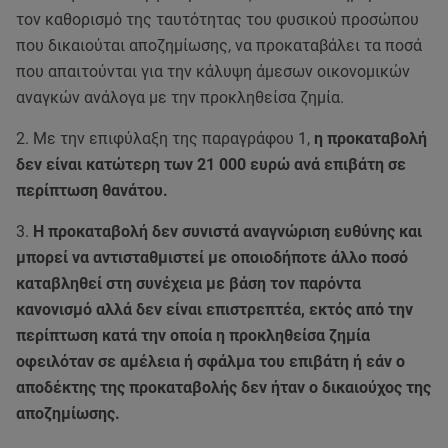
τον καθορισμό της ταυτότητας του φυσικού προσώπου
που δικαιούται αποζημίωσης, να προκαταβάλει τα ποσά
που απαιτούνται για την κάλυψη άμεσων οικονομικών
αναγκών ανάλογα με την προκληθείσα ζημία.
2. Με την επιφύλαξη της παραγράφου 1,
η προκαταβολή
δεν είναι κατώτερη των 21 000 ευρώ ανά επιβάτη σε
περίπτωση θανάτου.
3.
Η προκαταβολή δεν συνιστά αναγνώριση ευθύνης και
μπορεί να αντισταθμιστεί με οποιοδήποτε άλλο ποσό
καταβληθεί στη συνέχεια με βάση τον παρόντα
κανονισμό αλλά δεν είναι επιστρεπτέα, εκτός από την
περίπτωση κατά την οποία η προκληθείσα ζημία
οφειλόταν σε αμέλεια ή σφάλμα του επιβάτη ή εάν ο
αποδέκτης της προκαταβολής δεν ήταν ο δικαιούχος της
αποζημίωσης.