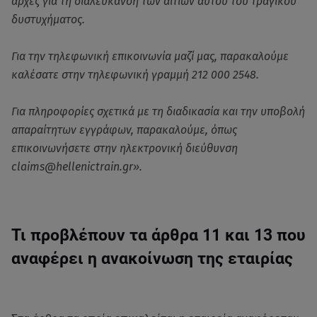
αρχές για τη διαλεύκανση των αιτίων αυτού του τραγικού
δυστυχήματος.
Για την τηλεφωνική επικοινωνία μαζί μας, παρακαλούμε
καλέσατε στην τηλεφωνική γραμμή 212 000 2548.
Για πληροφορίες σχετικά με τη διαδικασία και την υποβολή
απαραίτητων εγγράφων, παρακαλούμε, όπως
επικοινωνήσετε στην ηλεκτρονική διεύθυνση
claims@hellenictrain.gr».
Τι προβλέπουν τα άρθρα 11 και 13 που
αναφέρει η ανακοίνωση της εταιρίας