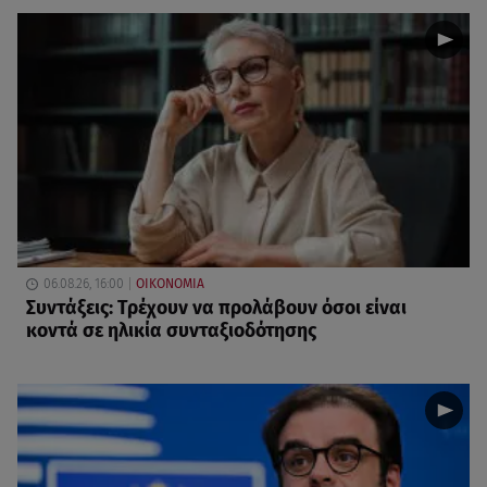
06.08.26, 16:00
ΟΙΚΟΝΟΜΙΑ
Συντάξεις: Τρέχουν να προλάβουν όσοι είναι
κοντά σε ηλικία συνταξιοδότησης