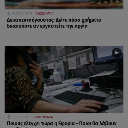
06.08.26, 12:08
ΟΙΚΟΝΟΜΙΑ
Δεκαπενταύγουστος: Δείτε πόσα χρήματα
δικαιούστε αν εργαστείτε την αργία
05.08.26, 19:37
ΟΙΚΟΝΟΜΙΑ
Ποιους ελέγχει τώρα η Εφορία - Ποιοι θα λάβουν