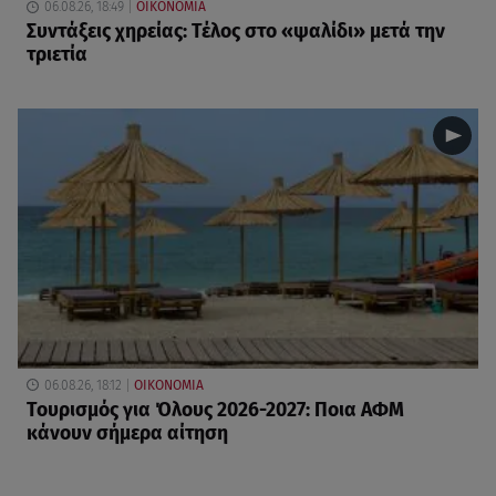
06.08.26, 18:49
ΟΙΚΟΝΟΜΙΑ
Συντάξεις χηρείας: Τέλος στο «ψαλίδι» μετά την
τριετία
06.08.26, 18:12
ΟΙΚΟΝΟΜΙΑ
Τουρισμός για Όλους 2026-2027: Ποια ΑΦΜ
κάνουν σήμερα αίτηση