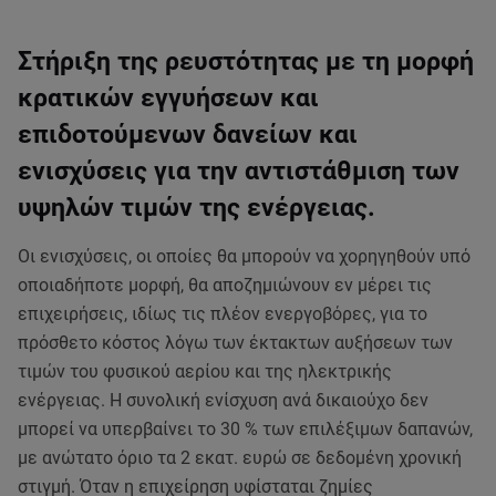
Στήριξη της ρευστότητας με τη μορφή
κρατικών εγγυήσεων και
επιδοτούμενων δανείων και
ενισχύσεις για την αντιστάθμιση των
υψηλών τιμών της ενέργειας.
Οι ενισχύσεις, οι οποίες θα μπορούν να χορηγηθούν υπό
οποιαδήποτε μορφή, θα αποζημιώνουν εν μέρει τις
επιχειρήσεις, ιδίως τις πλέον ενεργοβόρες, για το
πρόσθετο κόστος λόγω των έκτακτων αυξήσεων των
τιμών του φυσικού αερίου και της ηλεκτρικής
ενέργειας. Η συνολική ενίσχυση ανά δικαιούχο δεν
μπορεί να υπερβαίνει το 30 % των επιλέξιμων δαπανών,
με ανώτατο όριο τα 2 εκατ. ευρώ σε δεδομένη χρονική
στιγμή. Όταν η επιχείρηση υφίσταται ζημίες