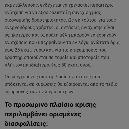
εκμετάλλευσης, ενδέχεται να χρειαστεί περαιτέρω
ενίσχυση για να εξασφαλιστεί η συνέχιση μιας
οικονομικής δραστηριότητας. Ως εκ τούτου, για τους
ενεργοβόρους χρήστες, οι εντάσεις ενίσχυσης είναι
υψηλότερες και τα κράτη μέλη μπορούν να χορηγούν
ενισχύσεις που υπερβαίνουν τα εν λόγω ανώτατα όρια,
έως 25 εκατ. ευρώ και, για τις επιχειρήσεις που
δραστηριοποιούνται σε τομείς και υποτομείς που
πλήττονται ιδιαίτερα, έως 50 εκατ. ευρώ.
Οι ελεγχόμενες από τη Ρωσία οντότητες που
υπόκεινται σε κυρώσεις θα εξαιρούνται από το πεδίο
εφαρμογής των εν λόγω μέτρων.
Το προσωρινό πλαίσιο κρίσης
περιλαμβάνει ορισμένες
διασφαλίσεις: