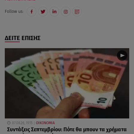
Follow us:
ΔΕΙΤΕ ΕΠΙΣΗΣ
07.08.26, 19:15
ΟΙΚΟΝΟΜΙΑ
Συντάξεις Σεπτεμβρίου: Πότε θα μπουν τα χρήματα