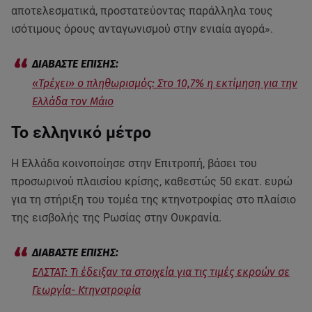
αποτελεσματικά, προστατεύοντας παράλληλα τους
ισότιμους όρους ανταγωνισμού στην ενιαία αγορά».
«Τρέχει» ο πληθωρισμός: Στο 10,7% η εκτίμηση για την
Ελλάδα τον Μάιο
Το ελληνικό μέτρο
Η Ελλάδα κοινοποίησε στην Επιτροπή, βάσει του
προσωρινού πλαισίου κρίσης, καθεστώς 50 εκατ. ευρώ
για τη στήριξη του τομέα της κτηνοτροφίας στο πλαίσιο
της εισβολής της Ρωσίας στην Ουκρανία.
ΕΛΣΤΑΤ: Τι έδειξαν τα στοιχεία για τις τιμές εκροών σε
Γεωργία- Κτηνοτροφία