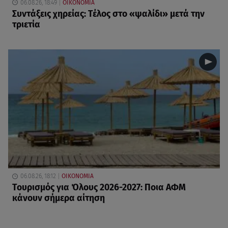
06.08.26, 18:49
ΟΙΚΟΝΟΜΙΑ
Συντάξεις χηρείας: Τέλος στο «ψαλίδι» μετά την
τριετία
06.08.26, 18:12
ΟΙΚΟΝΟΜΙΑ
Τουρισμός για Όλους 2026-2027: Ποια ΑΦΜ
κάνουν σήμερα αίτηση