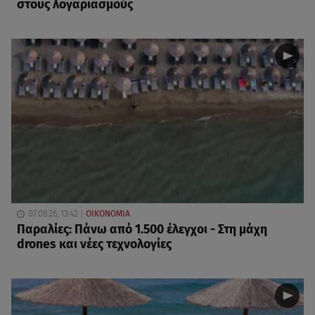
στους λογαριασμούς
07.08.26, 13:42
ΟΙΚΟΝΟΜΙΑ
Παραλίες: Πάνω από 1.500 έλεγχοι - Στη μάχη
drones και νέες τεχνολογίες