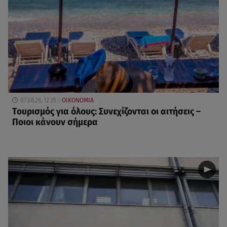
07.08.26, 12:35
ΟΙΚΟΝΟΜΙΑ
Τουρισμός για όλους: Συνεχίζονται οι αιτήσεις –
Ποιοι κάνουν σήμερα