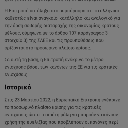
Η Επιτροπή κατέληξε στο συμπέρασμα ότι το ελληνικό
καθεστώς είναι αναγκαίο, κατάλληλο και αναλογικό για
την άρση σοβαρής διαταραχής της οικονομίας κράτους
μέλους, σύμφωνα με το άρθρο 107 παράγραφος 3
στοιχείο β) της ΣΛΕΕ και τις προϋποθέσεις που
ορίζονται στο προσωρινό πλαίσιο κρίσης.
Σε αυτή τη βάση, η Επιτροπή ενέκρινε το μέτρο
ενίσχυσης βάσει των κανόνων της ΕΕ για τις κρατικές
ενισχύσεις.
Ιστορικό
Στις 23 Μαρτίου 2022, η Ευρωπαϊκή Επιτροπή ενέκρινε
το προσωρινό πλαίσιο κρίσης για τις κρατικές
ενισχύσεις ώστε τα κράτη μέλη να μπορούν να κάνουν
χρήση της ευελιξίας που προβλέπουν οι κανόνες περί