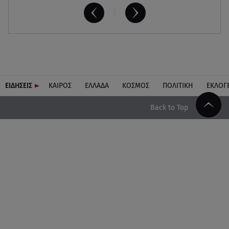
ΕΙΔΗΣΕΙΣ
ΚΑΙΡΟΣ
ΕΛΛΑΔΑ
ΚΟΣΜΟΣ
ΠΟΛΙΤΙΚΗ
ΕΚΛΟΓ
Back to Top