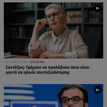
06.08.26, 16:00
ΟΙΚΟΝΟΜΙΑ
Συντάξεις: Τρέχουν να προλάβουν όσοι είναι
κοντά σε ηλικία συνταξιοδότησης