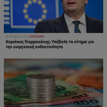
06.08.26, 13:51
ΟΙΚΟΝΟΜΙΑ
Κυριάκος Πιερρακάκης: Υπέβαλε το αίτημα για
την ενεργειακή ανθεκτικότητα