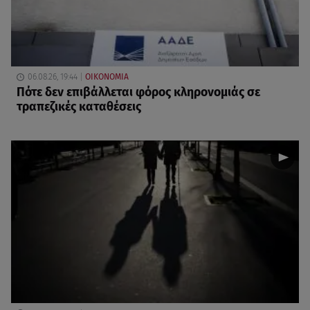
06.08.26, 19:44
ΟΙΚΟΝΟΜΙΑ
Πότε δεν επιβάλλεται φόρος κληρονομιάς σε
τραπεζικές καταθέσεις