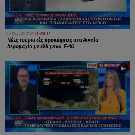
06.08.26, 21:59
ΠΟΛΙΤΙΚΗ
Νέες τουρκικές προκλήσεις στο Αιγαίο -
Αερομαχία με ελληνικά F-16