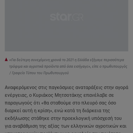
«Για δεύτερη συνεχόμενη χρονιά το 2021 η Ελλάδα εξήγαγε περισσότερα
τρόφιμα και αγροτικά προϊόντα από όσα εισήγαγε», είπε ο πρωθυπουργός
/ Γραφείο Τύπου του Πρωθυπουργού
Αναφερόμενος στις παγκόσμιες αναταράξεις στην αγορά
ενέργειας, ο Κυριάκος Μητσοτάκης επανέλαβε σε
παραγωγούς ότι «θα σταθούμε στο πλευρό σας όσο
διαρκεί αυτή η κρίση», ενώ κατά τη διάρκεια της
εκδήλωσης στάθηκε στην προεκλογική υπόσχεσή του
για αναβάθμιση της αξίας των ελληνικών αγροτικών και