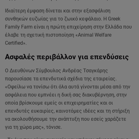
Ιδιαίτερη έμφαση δίνεται και στην εξασφάλιση
συνθηκών ευζωίας για το ζωικό κεφάλαιο. Η Greek
Family Farm είναι η πρώτη επιχείρηση στην Ελλάδα που
έλαβε τη σχετική πιστοποίηση «Animal Welfare
Certified».
Ασφαλές περιβάλλον για επενδύσεις
Ο Διευθύνων Σύμβουλος Ανδρέας Τσαγκάρης
παρουσίασε τα επενδυτικά σχέδια της εταιρείας.
«Οφείλω να τονίσω ότι όλα αυτά γίνονται μέσα από την
ασφάλεια που εμπνέει η δική σας διακυβέρνηση, στην
οποία βρίσκουμε εμείς οι επιχειρηματίες και οι
επενδυτές ευκαιρίες, καινοτόμες ιδέες και τη στήριξη
να ακολουθήσουμε την ανάπτυξη που εσείς χαράζετε
για τη χώρα μας», τόνισε.