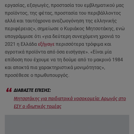
εργασίας, εξαγωγές, προστασία του εμβληματικού μας
προϊόντος, της φέτας, προστασία του περιβάλλοντος
αλλά και ταυτόχρονα αναζωογόνηση της ελληνικής
περιφέρειας», σημείωσε ο Κυριάκος Μητσοτάκης, ενώ
υπογράμμισε ότι «για δεύτερη συνεχόμενη χρονιά το
2021 η Ελλάδα
εξήγαγε
περισσότερα τρόφιμα και
αγροτικά προϊόντα από όσα εισήγαγε». «Είναι μία
επίδοση που έχουμε να τη δούμε από το μακρινό 1984
και αποκτά πια χαρακτηριστικά μονιμότητας»,
προσέθεσε ο πρωθυπουργός.
Μητσοτάκης για παιδιατρικά νοσοκομεία: Αρωγός στο
ΕΣΥ ο ιδιωτικός τομέας