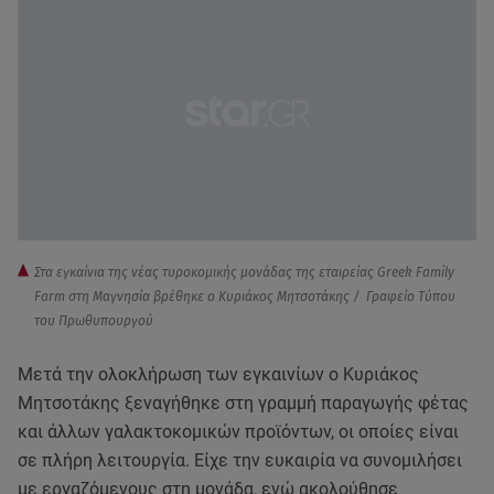
Στα εγκαίνια της νέας τυροκομικής μονάδας της εταιρείας Greek Family
Farm στη Μαγνησία βρέθηκε ο Κυριάκος Μητσοτάκης / Γραφείο Τύπου
του Πρωθυπουργού
Μετά την ολοκλήρωση των εγκαινίων ο Κυριάκος
Μητσοτάκης ξεναγήθηκε στη γραμμή παραγωγής φέτας
και άλλων γαλακτοκομικών προϊόντων, οι οποίες είναι
σε πλήρη λειτουργία. Είχε την ευκαιρία να συνομιλήσει
με εργαζόμενους στη μονάδα, ενώ ακολούθησε