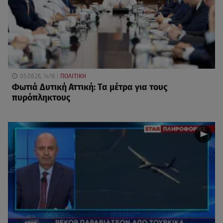
05.08.26, 14:18
ΠΟΛΙΤΙΚΗ
Φωτιά Δυτική Αττική: Τα μέτρα για τους
πυρόπληκτους