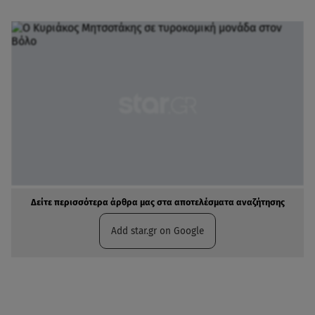
Δείτε περισσότερα άρθρα μας στα αποτελέσματα αναζήτησης
Add star.gr on Google