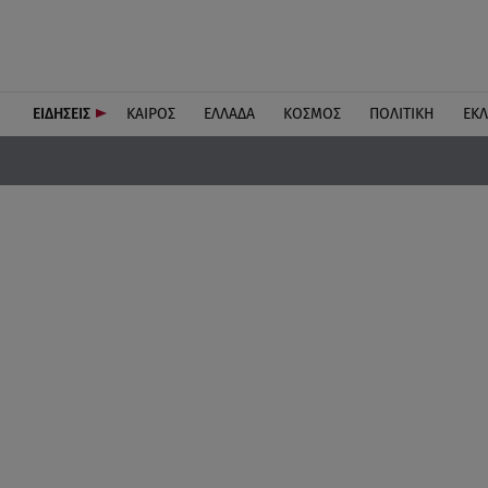
ΕΙΔΗΣΕΙΣ
ΚΑΙΡΟΣ
ΕΛΛΑΔΑ
ΚΟΣΜΟΣ
ΠΟΛΙΤΙΚΗ
ΕΚ