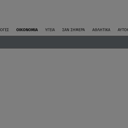
ΛΟΓΕΣ
ΟΙΚΟΝΟΜΙΑ
ΥΓΕΙΑ
ΣΑΝ ΣΗΜΕΡΑ
ΑΘΛΗΤΙΚΑ
ΑΥΤΟ