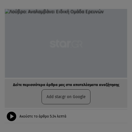
Δείτε περισσότερα άρθρα μας στα αποτελέσματα αναζήτησης
Add star.gr on Google
Ακούστε το άρθρο
5:34
λεπτά