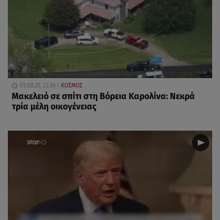
05.08.26, 22:36
ΚΟΣΜΟΣ
Μακελειό σε σπίτι στη Βόρεια Καρολίνα: Νεκρά
τρία μέλη οικογένειας