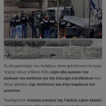
Οι αξιωματούχοι του Λούβρου, όπου φιλοξενούνται έργα
τέχνης όπως η Μόνα Λίζα,
είχαν ήδη κρούσει τον
κώδωνα του κινδύνου για την έλλειψη επενδύσεων
που
όπως φάνηκε
είχε συνέπειες και στην ασφάλεια του
μουσείου.
Τουλάχιστον
τέσσερα μουσεία της Γαλλίας έχουν κλαπεί