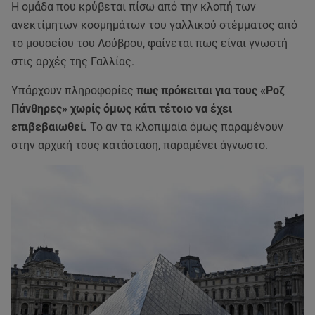
Η ομάδα που κρύβεται πίσω από την κλοπή των
ανεκτίμητων κοσμημάτων του γαλλικού στέμματος από
το μουσείου του Λούβρου, φαίνεται πως είναι γνωστή
στις αρχές της Γαλλίας.
Υπάρχουν πληροφορίες
πως πρόκειται για τους «Ροζ
Πάνθηρες» χωρίς όμως κάτι τέτοιο να έχει
επιβεβαιωθεί.
Το αν τα κλοπιμαία όμως παραμένουν
στην αρχική τους κατάσταση, παραμένει άγνωστο.