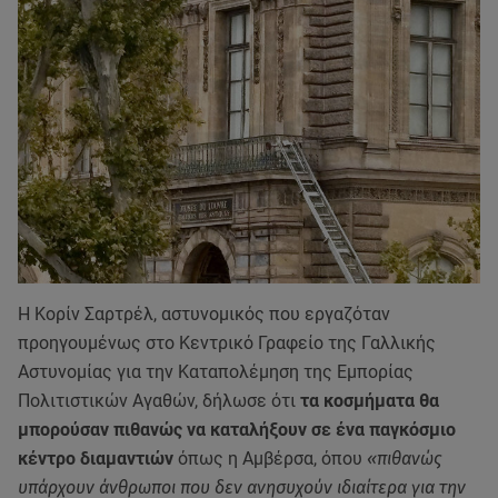
Η Κορίν Σαρτρέλ, αστυνομικός που εργαζόταν
προηγουμένως στο Κεντρικό Γραφείο της Γαλλικής
Αστυνομίας για την Καταπολέμηση της Εμπορίας
Πολιτιστικών Αγαθών, δήλωσε ότι
τα κοσμήματα θα
μπορούσαν πιθανώς να καταλήξουν σε ένα παγκόσμιο
κέντρο διαμαντιών
όπως η Αμβέρσα, όπου
«πιθανώς
υπάρχουν άνθρωποι που δεν ανησυχούν ιδιαίτερα για την