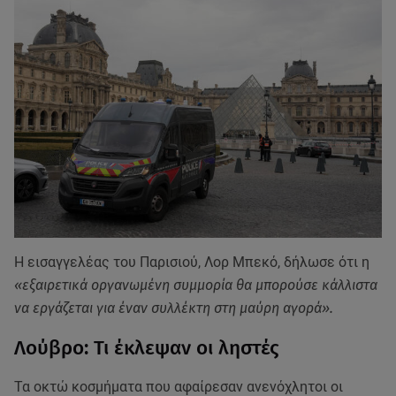
Η εισαγγελέας του Παρισιού, Λορ Μπεκό, δήλωσε ότι η
«εξαιρετικά οργανωμένη συμμορία θα μπορούσε κάλλιστα
να εργάζεται για έναν συλλέκτη στη μαύρη αγορά».
Λούβρο: Τι έκλεψαν οι ληστές
Τα οκτώ κοσμήματα που αφαίρεσαν ανενόχλητοι οι