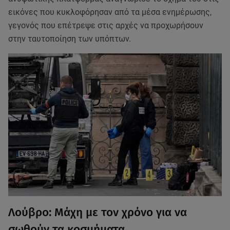
εικόνες που κυκλοφόρησαν από τα μέσα ενημέρωσης,
γεγονός που επέτρεψε στις αρχές να προχωρήσουν
στην ταυτοποίηση των υπόπτων.
Λούβρο: Μάχη με τον χρόνο για να
σωθούν τα κοσμήματα