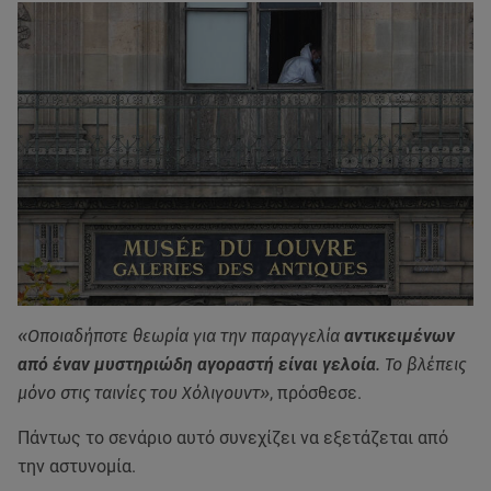
«Οποιαδήποτε θεωρία για την παραγγελία
αντικειμένων
από έναν μυστηριώδη αγοραστή είναι γελοία
. Το βλέπεις
μόνο στις ταινίες του Χόλιγουντ»
, πρόσθεσε.
Πάντως το σενάριο αυτό συνεχίζει να εξετάζεται από
την αστυνομία.