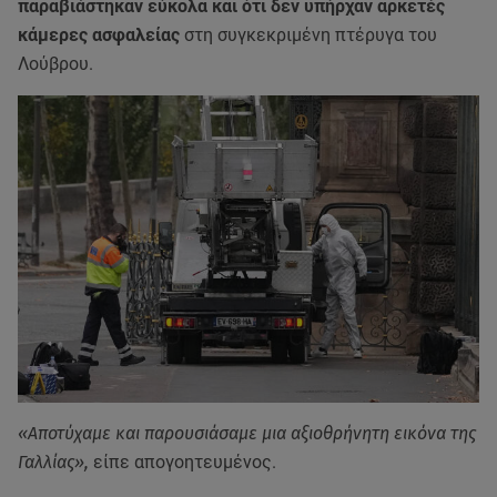
παραβιάστηκαν εύκολα και ότι δεν υπήρχαν αρκετές
κάμερες ασφαλείας
στη συγκεκριμένη πτέρυγα του
Λούβρου.
«Αποτύχαμε και παρουσιάσαμε μια αξιοθρήνητη εικόνα της
Γαλλίας»,
είπε απογοητευμένος.